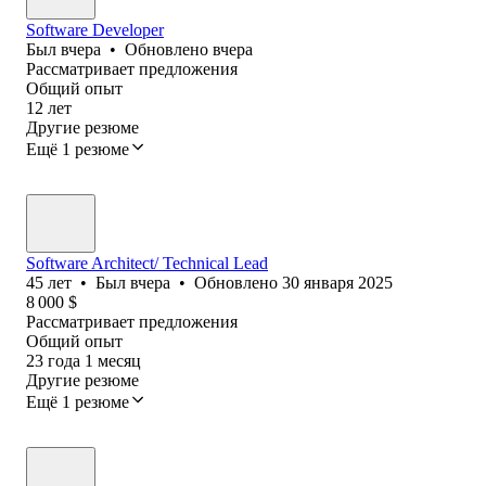
Software Developer
Был
вчера
•
Обновлено
вчера
Рассматривает предложения
Общий опыт
12
лет
Другие резюме
Ещё 1 резюме
Software Architect/ Technical Lead
45
лет
•
Был
вчера
•
Обновлено
30 января 2025
8 000
$
Рассматривает предложения
Общий опыт
23
года
1
месяц
Другие резюме
Ещё 1 резюме