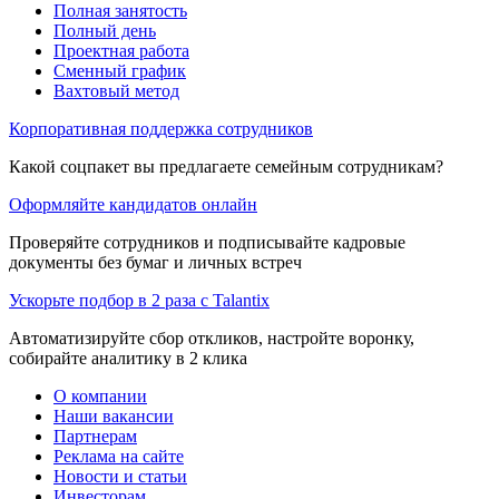
Полная занятость
Полный день
Проектная работа
Сменный график
Вахтовый метод
Корпоративная поддержка сотрудников
Какой соцпакет вы предлагаете семейным сотрудникам?
Оформляйте кандидатов онлайн
Проверяйте сотрудников и подписывайте кадровые
документы без бумаг и личных встреч
Ускорьте подбор в 2 раза с Talantix
Автоматизируйте сбор откликов, настройте воронку,
собирайте аналитику в 2 клика
О компании
Наши вакансии
Партнерам
Реклама на сайте
Новости и статьи
Инвесторам