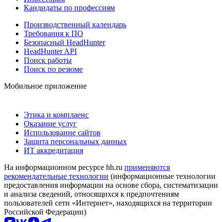
Кандидаты по профессиям
Производственный календарь
Требования к ПО
Безопасный HeadHunter
HeadHunter API
Поиск работы
Поиск по резюме
Мобильное приложение
Этика и комплаенс
Оказание услуг
Использование сайтов
Защита персональных данных
ИТ аккредитация
На информационном ресурсе hh.ru
применяются
рекомендательные технологии
(информационные технологии
предоставления информации на основе сбора, систематизации
и анализа сведений, относящихся к предпочтениям
пользователей сети «Интернет», находящихся на территории
Российской Федерации)