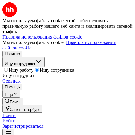
Мы используем файлы cookie, чтобы обеспечивать
правильную работу нашего веб-сайта и анализировать сетевой
трафик.
Правила использования файлов cookie
Мы используем файлы cookie.
Правила использования
файлов cookie
Понятно
Ищу сотрудника
Ищу работу
Ищу сотрудника
Ищу сотрудника
Сервисы
Помощь
Ещё
Поиск
Санкт-Петербург
Войти
Войти
Зарегистрироваться