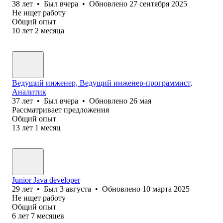
38
лет
•
Был
вчера
•
Обновлено
27 сентября 2025
Не ищет работу
Общий опыт
10
лет
2
месяца
Ведущий инженер, Ведущий инженер-программист,
Аналитик
37
лет
•
Был
вчера
•
Обновлено
26 мая
Рассматривает предложения
Общий опыт
13
лет
1
месяц
Junior Java developer
29
лет
•
Был
3 августа
•
Обновлено
10 марта 2025
Не ищет работу
Общий опыт
6
лет
7
месяцев