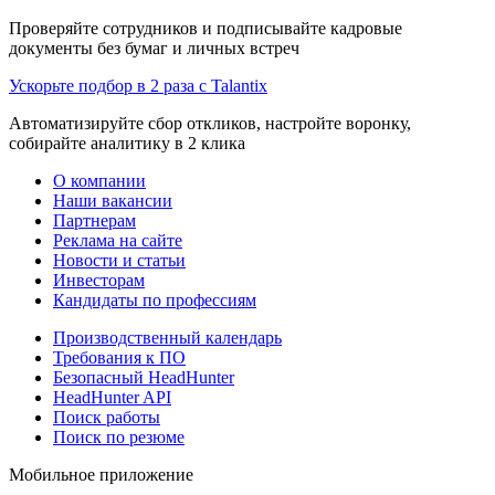
Проверяйте сотрудников и подписывайте кадровые
документы без бумаг и личных встреч
Ускорьте подбор в 2 раза с Talantix
Автоматизируйте сбор откликов, настройте воронку,
собирайте аналитику в 2 клика
О компании
Наши вакансии
Партнерам
Реклама на сайте
Новости и статьи
Инвесторам
Кандидаты по профессиям
Производственный календарь
Требования к ПО
Безопасный HeadHunter
HeadHunter API
Поиск работы
Поиск по резюме
Мобильное приложение