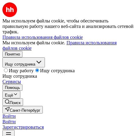
Мы используем файлы cookie, чтобы обеспечивать
правильную работу нашего веб-сайта и анализировать сетевой
трафик.
Правила использования файлов cookie
Мы используем файлы cookie.
Правила использования
файлов cookie
Понятно
Ищу сотрудника
Ищу работу
Ищу сотрудника
Ищу сотрудника
Сервисы
Помощь
Ещё
Поиск
Санкт-Петербург
Войти
Войти
Зарегистрироваться