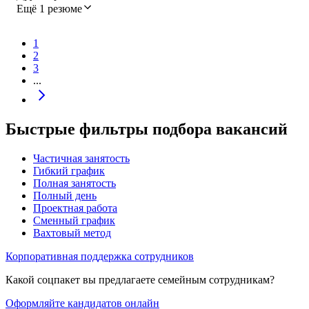
Ещё 1 резюме
1
2
3
...
Быстрые фильтры подбора вакансий
Частичная занятость
Гибкий график
Полная занятость
Полный день
Проектная работа
Сменный график
Вахтовый метод
Корпоративная поддержка сотрудников
Какой соцпакет вы предлагаете семейным сотрудникам?
Оформляйте кандидатов онлайн