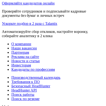
Оформляйте кандидатов онлайн
Проверяйте сотрудников и подписывайте кадровые
документы без бумаг и личных встреч
Ускорьте подбор в 2 раза с Talantix
Автоматизируйте сбор откликов, настройте воронку,
собирайте аналитику в 2 клика
О компании
Наши вакансии
Партнерам
Реклама на сайте
Новости и статьи
Инвесторам
Кандидаты по профессиям
Производственный календарь
Требования к ПО
Безопасный HeadHunter
HeadHunter API
Поиск работы
Поиск по резюме