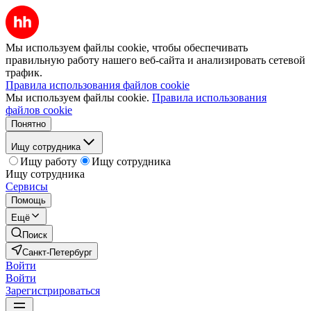
Мы используем файлы cookie, чтобы обеспечивать
правильную работу нашего веб-сайта и анализировать сетевой
трафик.
Правила использования файлов cookie
Мы используем файлы cookie.
Правила использования
файлов cookie
Понятно
Ищу сотрудника
Ищу работу
Ищу сотрудника
Ищу сотрудника
Сервисы
Помощь
Ещё
Поиск
Санкт-Петербург
Войти
Войти
Зарегистрироваться