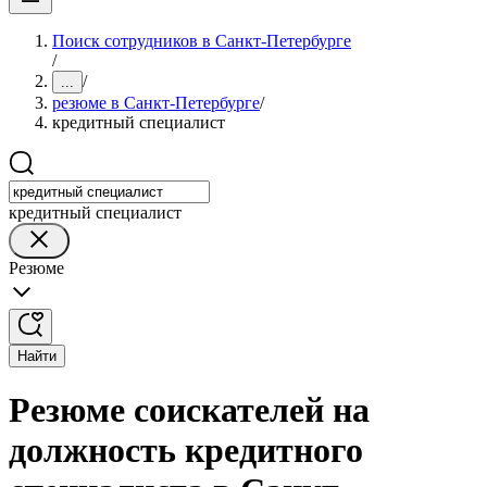
Поиск сотрудников в Санкт-Петербурге
/
/
...
резюме в Санкт-Петербурге
/
кредитный специалист
кредитный специалист
Резюме
Найти
Резюме соискателей на
должность кредитного