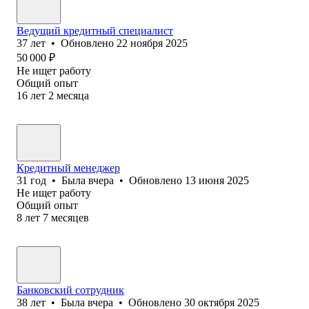
Ведущий кредитный специалист
37
лет
•
Обновлено
22 ноября 2025
50 000
₽
Не ищет работу
Общий опыт
16
лет
2
месяца
Кредитный менеджер
31
год
•
Была
вчера
•
Обновлено
13 июня 2025
Не ищет работу
Общий опыт
8
лет
7
месяцев
Банковский сотрудник
38
лет
•
Была
вчера
•
Обновлено
30 октября 2025