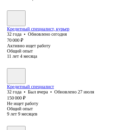
Кредитный специалист, курьер
32
года
•
Обновлено
сегодня
70 000
₽
Активно ищет работу
Общий опыт
11
лет
4
месяца
Кредитный специалист
32
года
•
Был
вчера
•
Обновлено
27 июля
150 000
₽
Не ищет работу
Общий опыт
9
лет
9
месяцев