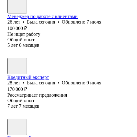
Менеджер по работе с клиентами
26
лет
•
Была
сегодня
•
Обновлено
7 июля
100 000
₽
Не ищет работу
Общий опыт
5
лет
6
месяцев
Кредитный эксперт
28
лет
•
Была
сегодня
•
Обновлено
9 июля
170 000
₽
Рассматривает предложения
Общий опыт
7
лет
7
месяцев