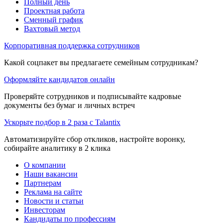
Полный день
Проектная работа
Сменный график
Вахтовый метод
Корпоративная поддержка сотрудников
Какой соцпакет вы предлагаете семейным сотрудникам?
Оформляйте кандидатов онлайн
Проверяйте сотрудников и подписывайте кадровые
документы без бумаг и личных встреч
Ускорьте подбор в 2 раза с Talantix
Автоматизируйте сбор откликов, настройте воронку,
собирайте аналитику в 2 клика
О компании
Наши вакансии
Партнерам
Реклама на сайте
Новости и статьи
Инвесторам
Кандидаты по профессиям