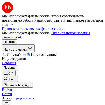
Мы используем файлы cookie, чтобы обеспечивать
правильную работу нашего веб-сайта и анализировать сетевой
трафик.
Правила использования файлов cookie
Мы используем файлы cookie.
Правила использования
файлов cookie
Понятно
Ищу сотрудника
Ищу работу
Ищу сотрудника
Ищу сотрудника
Сервисы
Помощь
Ещё
Поиск
Санкт-Петербург
Войти
Войти
Зарегистрироваться