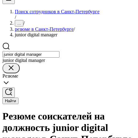
Поиск сотрудников в Санкт-Петербурге
/
/
...
резюме в Санкт-Петербурге
/
junior digital manager
junior digital manager
Резюме
Найти
Резюме соискателей на
должность junior digital