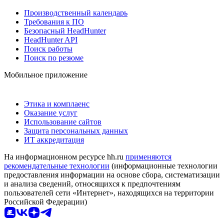
Производственный календарь
Требования к ПО
Безопасный HeadHunter
HeadHunter API
Поиск работы
Поиск по резюме
Мобильное приложение
Этика и комплаенс
Оказание услуг
Использование сайтов
Защита персональных данных
ИТ аккредитация
На информационном ресурсе hh.ru
применяются
рекомендательные технологии
(информационные технологии
предоставления информации на основе сбора, систематизации
и анализа сведений, относящихся к предпочтениям
пользователей сети «Интернет», находящихся на территории
Российской Федерации)