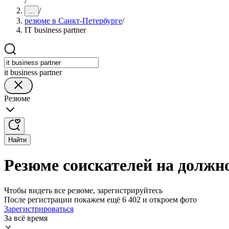
/
/
...
резюме в Санкт-Петербурге
/
IT business partner
it business partner
Резюме
Найти
Резюме соискателей на должно
Чтобы видеть все резюме, зарегистрируйтесь
После регистрации покажем ещё 6 402 и откроем фото
Зарегистрироваться
За всё время