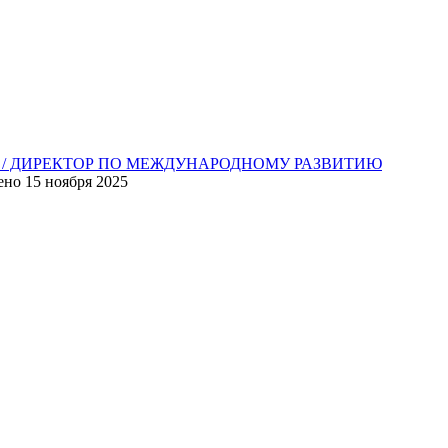
R / ДИРЕКТОР ПО МЕЖДУНАРОДНОМУ РАЗВИТИЮ
ено
15 ноября 2025