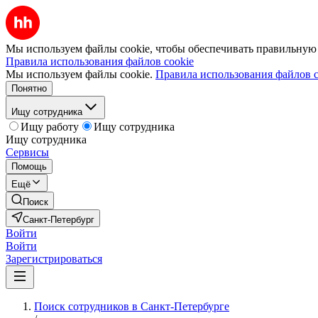
Мы используем файлы cookie, чтобы обеспечивать правильную р
Правила использования файлов cookie
Мы используем файлы cookie.
Правила использования файлов c
Понятно
Ищу сотрудника
Ищу работу
Ищу сотрудника
Ищу сотрудника
Сервисы
Помощь
Ещё
Поиск
Санкт-Петербург
Войти
Войти
Зарегистрироваться
Поиск сотрудников в Санкт-Петербурге