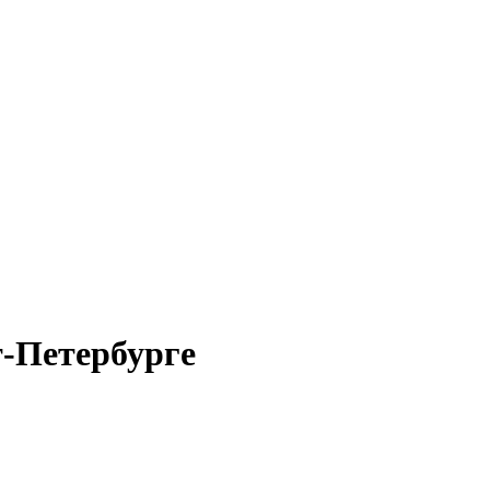
т-Петербурге