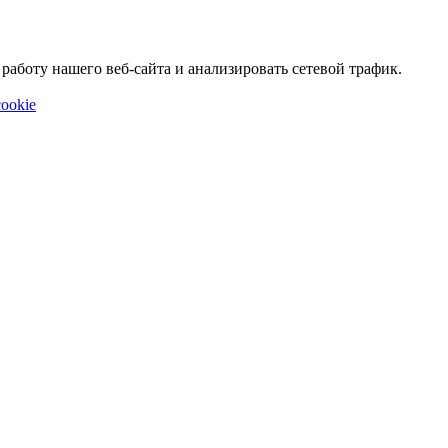
аботу нашего веб-сайта и анализировать сетевой трафик.
ookie