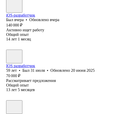
iOS-разработчик
Был
вчера
•
Обновлено
вчера
140 000
₽
Активно ищет работу
Общий опыт
14
лет
1
месяц
IOS разработчик
59
лет
•
Был
31 июля
•
Обновлено
20 июня 2025
70 000
₽
Рассматривает предложения
Общий опыт
13
лет
5
месяцев