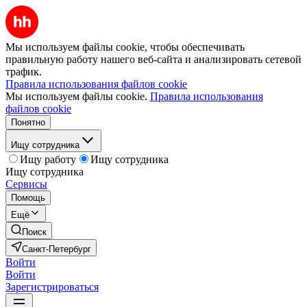
Мы используем файлы cookie, чтобы обеспечивать
правильную работу нашего веб-сайта и анализировать сетевой
трафик.
Правила использования файлов cookie
Мы используем файлы cookie.
Правила использования
файлов cookie
Понятно
Ищу сотрудника
Ищу работу
Ищу сотрудника
Ищу сотрудника
Сервисы
Помощь
Ещё
Поиск
Санкт-Петербург
Войти
Войти
Зарегистрироваться