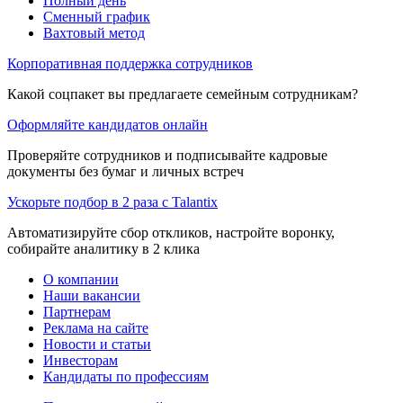
Полный день
Сменный график
Вахтовый метод
Корпоративная поддержка сотрудников
Какой соцпакет вы предлагаете семейным сотрудникам?
Оформляйте кандидатов онлайн
Проверяйте сотрудников и подписывайте кадровые
документы без бумаг и личных встреч
Ускорьте подбор в 2 раза с Talantix
Автоматизируйте сбор откликов, настройте воронку,
собирайте аналитику в 2 клика
О компании
Наши вакансии
Партнерам
Реклама на сайте
Новости и статьи
Инвесторам
Кандидаты по профессиям