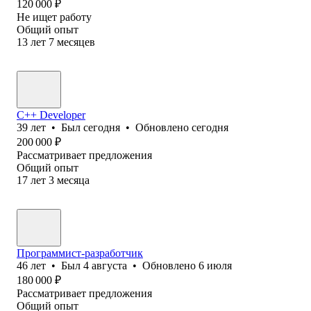
120 000
₽
Не ищет работу
Общий опыт
13
лет
7
месяцев
C++ Developer
39
лет
•
Был
сегодня
•
Обновлено
сегодня
200 000
₽
Рассматривает предложения
Общий опыт
17
лет
3
месяца
Программист-разработчик
46
лет
•
Был
4 августа
•
Обновлено
6 июля
180 000
₽
Рассматривает предложения
Общий опыт