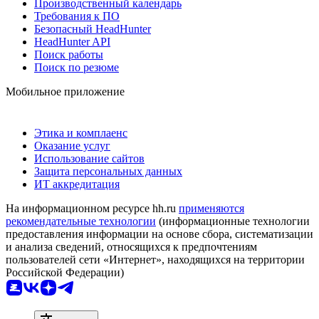
Производственный календарь
Требования к ПО
Безопасный HeadHunter
HeadHunter API
Поиск работы
Поиск по резюме
Мобильное приложение
Этика и комплаенс
Оказание услуг
Использование сайтов
Защита персональных данных
ИТ аккредитация
На информационном ресурсе hh.ru
применяются
рекомендательные технологии
(информационные технологии
предоставления информации на основе сбора, систематизации
и анализа сведений, относящихся к предпочтениям
пользователей сети «Интернет», находящихся на территории
Российской Федерации)