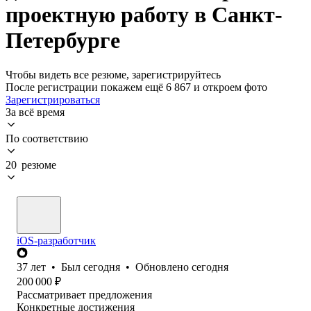
проектную работу в Санкт-
Петербурге
Чтобы видеть все резюме, зарегистрируйтесь
После регистрации покажем ещё 6 867 и откроем фото
Зарегистрироваться
За всё время
По соответствию
20 резюме
iOS-разработчик
37
лет
•
Был
сегодня
•
Обновлено
сегодня
200 000
₽
Рассматривает предложения
Конкретные достижения