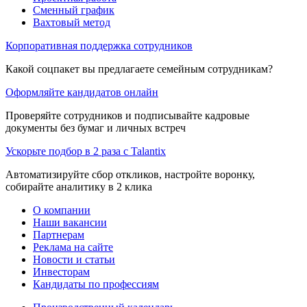
Сменный график
Вахтовый метод
Корпоративная поддержка сотрудников
Какой соцпакет вы предлагаете семейным сотрудникам?
Оформляйте кандидатов онлайн
Проверяйте сотрудников и подписывайте кадровые
документы без бумаг и личных встреч
Ускорьте подбор в 2 раза с Talantix
Автоматизируйте сбор откликов, настройте воронку,
собирайте аналитику в 2 клика
О компании
Наши вакансии
Партнерам
Реклама на сайте
Новости и статьи
Инвесторам
Кандидаты по профессиям