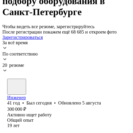
подбору оборудования в
Санкт-Петербурге
Чтобы видеть все резюме, зарегистрируйтесь
После регистрации покажем ещё 68 685 и откроем фото
Зарегистрироваться
За всё время
По соответствию
20 резюме
Инженер
41
год
•
Был
сегодня
•
Обновлено
5 августа
300 000
₽
Активно ищет работу
Общий опыт
19
лет