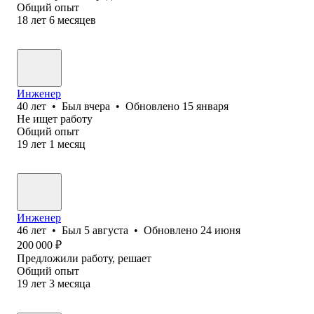
Общий опыт
18
лет
6
месяцев
Инженер
40
лет
•
Был
вчера
•
Обновлено
15 января
Не ищет работу
Общий опыт
19
лет
1
месяц
Инженер
46
лет
•
Был
5 августа
•
Обновлено
24 июня
200 000
₽
Предложили работу, решает
Общий опыт
19
лет
3
месяца