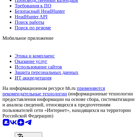
Производственный календарь
Требования к ПО
Безопасный HeadHunter
HeadHunter API
Поиск работы
Поиск по резюме
Мобильное приложение
Этика и комплаенс
Оказание услуг
Использование сайтов
Защита персональных данных
ИТ аккредитация
На информационном ресурсе hh.ru
применяются
рекомендательные технологии
(информационные технологии
предоставления информации на основе сбора, систематизации
и анализа сведений, относящихся к предпочтениям
пользователей сети «Интернет», находящихся на территории
Российской Федерации)