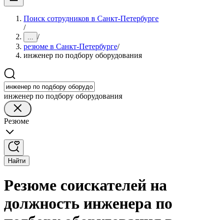
Поиск сотрудников в Санкт-Петербурге
/
/
...
резюме в Санкт-Петербурге
/
инженер по подбору оборудования
инженер по подбору оборудования
Резюме
Найти
Резюме соискателей на
должность инженера по