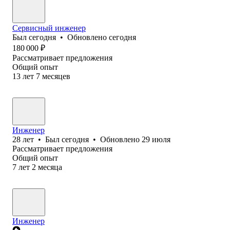
Сервисный инженер
Был
сегодня
•
Обновлено
сегодня
180 000
₽
Рассматривает предложения
Общий опыт
13
лет
7
месяцев
Инженер
28
лет
•
Был
сегодня
•
Обновлено
29 июля
Рассматривает предложения
Общий опыт
7
лет
2
месяца
Инженер