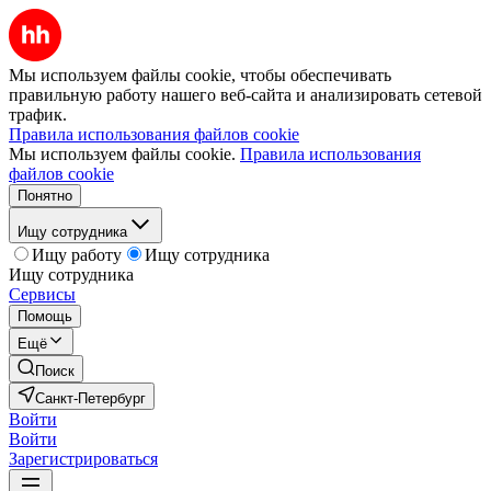
Мы используем файлы cookie, чтобы обеспечивать
правильную работу нашего веб-сайта и анализировать сетевой
трафик.
Правила использования файлов cookie
Мы используем файлы cookie.
Правила использования
файлов cookie
Понятно
Ищу сотрудника
Ищу работу
Ищу сотрудника
Ищу сотрудника
Сервисы
Помощь
Ещё
Поиск
Санкт-Петербург
Войти
Войти
Зарегистрироваться