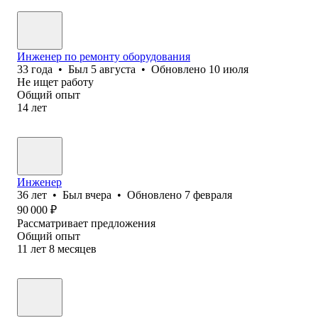
Инженер по ремонту оборудования
33
года
•
Был
5 августа
•
Обновлено
10 июля
Не ищет работу
Общий опыт
14
лет
Инженер
36
лет
•
Был
вчера
•
Обновлено
7 февраля
90 000
₽
Рассматривает предложения
Общий опыт
11
лет
8
месяцев