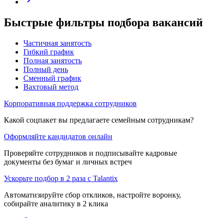
Быстрые фильтры подбора вакансий
Частичная занятость
Гибкий график
Полная занятость
Полный день
Сменный график
Вахтовый метод
Корпоративная поддержка сотрудников
Какой соцпакет вы предлагаете семейным сотрудникам?
Оформляйте кандидатов онлайн
Проверяйте сотрудников и подписывайте кадровые
документы без бумаг и личных встреч
Ускорьте подбор в 2 раза с Talantix
Автоматизируйте сбор откликов, настройте воронку,
собирайте аналитику в 2 клика