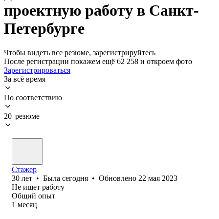
проектную работу в Санкт-
Петербурге
Чтобы видеть все резюме, зарегистрируйтесь
После регистрации покажем ещё 62 258 и откроем фото
Зарегистрироваться
За всё время
По соответствию
20 резюме
Стажер
30
лет
•
Была
сегодня
•
Обновлено
22 мая 2023
Не ищет работу
Общий опыт
1
месяц