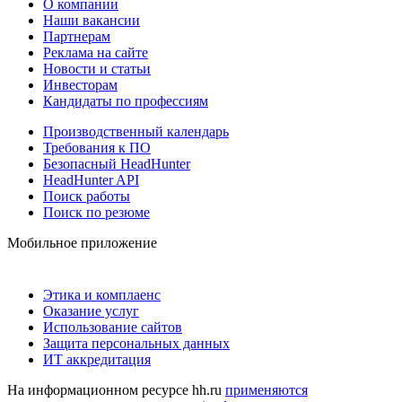
О компании
Наши вакансии
Партнерам
Реклама на сайте
Новости и статьи
Инвесторам
Кандидаты по профессиям
Производственный календарь
Требования к ПО
Безопасный HeadHunter
HeadHunter API
Поиск работы
Поиск по резюме
Мобильное приложение
Этика и комплаенс
Оказание услуг
Использование сайтов
Защита персональных данных
ИТ аккредитация
На информационном ресурсе hh.ru
применяются