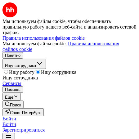
Мы используем файлы cookie, чтобы обеспечивать
правильную работу нашего веб-сайта и анализировать сетевой
трафик.
Правила использования файлов cookie
Мы используем файлы cookie.
Правила использования
файлов cookie
Понятно
Ищу сотрудника
Ищу работу
Ищу сотрудника
Ищу сотрудника
Сервисы
Помощь
Ещё
Поиск
Санкт-Петербург
Войти
Войти
Зарегистрироваться