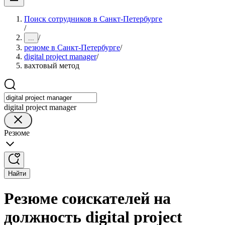
Поиск сотрудников в Санкт-Петербурге
/
/
...
резюме в Санкт-Петербурге
/
digital project manager
/
вахтовый метод
digital project manager
Резюме
Найти
Резюме соискателей на
должность digital project