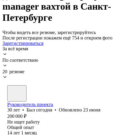
manager вахтой в Санкт-
Петербурге
Чтобы видеть все резюме, зарегистрируйтесь
После регистрации покажем ещё 754 и откроем фото
Зарегистрироваться
За всё время
По соответствию
20 резюме
Руководитель проекта
30
лет
•
Был
сегодня
•
Обновлено
23 июня
200 000
₽
Не ищет работу
Общий опыт
14
лет
1
месяц