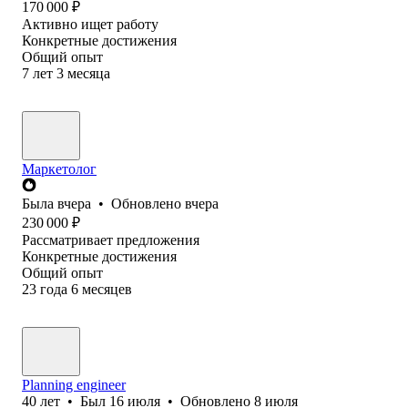
170 000
₽
Активно ищет работу
Конкретные достижения
Общий опыт
7
лет
3
месяца
Маркетолог
Была
вчера
•
Обновлено
вчера
230 000
₽
Рассматривает предложения
Конкретные достижения
Общий опыт
23
года
6
месяцев
Planning engineer
40
лет
•
Был
16 июля
•
Обновлено
8 июля