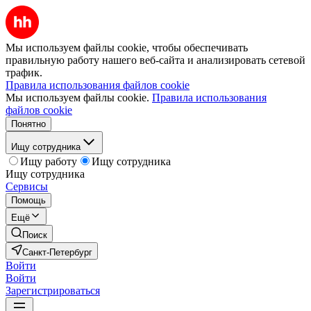
Мы используем файлы cookie, чтобы обеспечивать
правильную работу нашего веб-сайта и анализировать сетевой
трафик.
Правила использования файлов cookie
Мы используем файлы cookie.
Правила использования
файлов cookie
Понятно
Ищу сотрудника
Ищу работу
Ищу сотрудника
Ищу сотрудника
Сервисы
Помощь
Ещё
Поиск
Санкт-Петербург
Войти
Войти
Зарегистрироваться