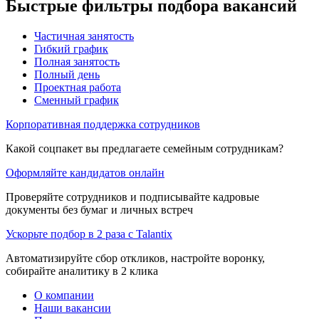
Быстрые фильтры подбора вакансий
Частичная занятость
Гибкий график
Полная занятость
Полный день
Проектная работа
Сменный график
Корпоративная поддержка сотрудников
Какой соцпакет вы предлагаете семейным сотрудникам?
Оформляйте кандидатов онлайн
Проверяйте сотрудников и подписывайте кадровые
документы без бумаг и личных встреч
Ускорьте подбор в 2 раза с Talantix
Автоматизируйте сбор откликов, настройте воронку,
собирайте аналитику в 2 клика
О компании
Наши вакансии