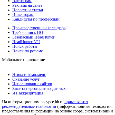
Партнерам
Реклама на сайте
Новости и статьи
Инвесторам
Кандидаты по профессиям
Производственный календарь
Требования к ПО
Безопасный HeadHunter
HeadHunter API
Поиск работы
Поиск по резюме
Мобильное приложение
Этика и комплаенс
Оказание услуг
Использование сайтов
Защита персональных данных
ИТ аккредитация
На информационном ресурсе hh.ru
применяются
рекомендательные технологии
(информационные технологии
предоставления информации на основе сбора, систематизации