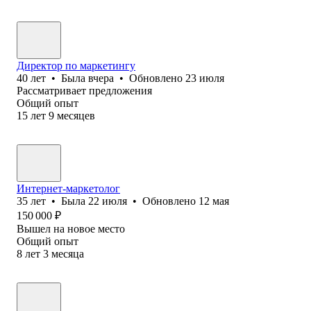
Директор по маркетингу
40
лет
•
Была
вчера
•
Обновлено
23 июля
Рассматривает предложения
Общий опыт
15
лет
9
месяцев
Интернет-маркетолог
35
лет
•
Была
22 июля
•
Обновлено
12 мая
150 000
₽
Вышел на новое место
Общий опыт
8
лет
3
месяца