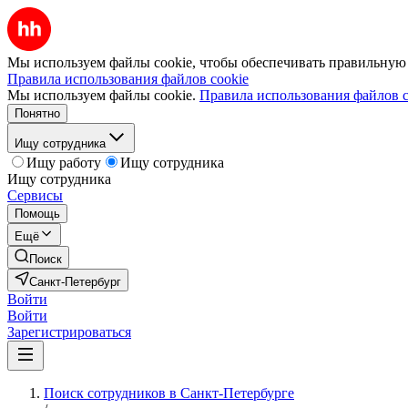
Мы используем файлы cookie, чтобы обеспечивать правильную р
Правила использования файлов cookie
Мы используем файлы cookie.
Правила использования файлов c
Понятно
Ищу сотрудника
Ищу работу
Ищу сотрудника
Ищу сотрудника
Сервисы
Помощь
Ещё
Поиск
Санкт-Петербург
Войти
Войти
Зарегистрироваться
Поиск сотрудников в Санкт-Петербурге