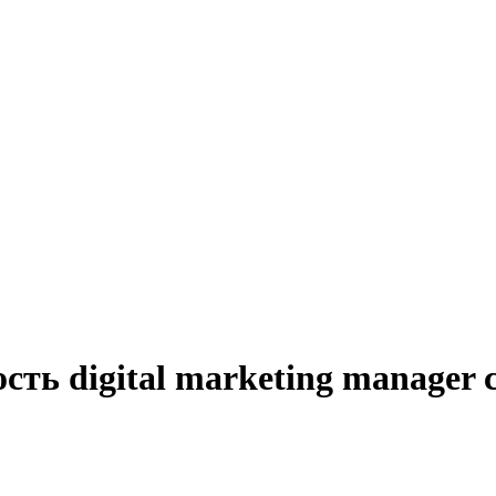
сть digital marketing manager 