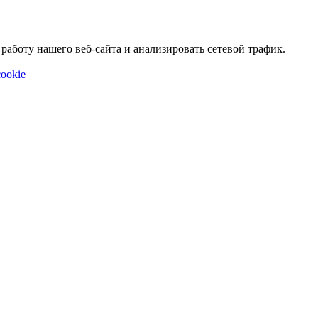
аботу нашего веб-сайта и анализировать сетевой трафик.
ookie