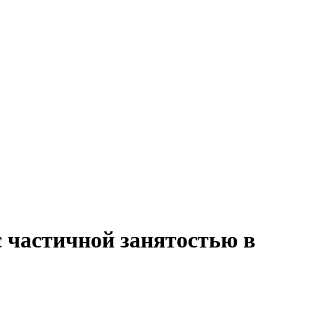
с частичной занятостью в