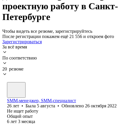
проектную работу в Санкт-
Петербурге
Чтобы видеть все резюме, зарегистрируйтесь
После регистрации покажем ещё 21 556 и откроем фото
Зарегистрироваться
За всё время
По соответствию
20 резюме
SMM-менеджер, SMM-специалист
26
лет
•
Была
5 августа
•
Обновлено
26 октября 2022
Не ищет работу
Общий опыт
6
лет
3
месяца