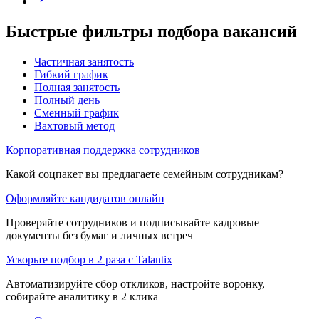
Быстрые фильтры подбора вакансий
Частичная занятость
Гибкий график
Полная занятость
Полный день
Сменный график
Вахтовый метод
Корпоративная поддержка сотрудников
Какой соцпакет вы предлагаете семейным сотрудникам?
Оформляйте кандидатов онлайн
Проверяйте сотрудников и подписывайте кадровые
документы без бумаг и личных встреч
Ускорьте подбор в 2 раза с Talantix
Автоматизируйте сбор откликов, настройте воронку,
собирайте аналитику в 2 клика