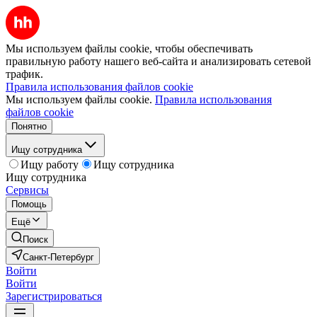
Мы используем файлы cookie, чтобы обеспечивать
правильную работу нашего веб-сайта и анализировать сетевой
трафик.
Правила использования файлов cookie
Мы используем файлы cookie.
Правила использования
файлов cookie
Понятно
Ищу сотрудника
Ищу работу
Ищу сотрудника
Ищу сотрудника
Сервисы
Помощь
Ещё
Поиск
Санкт-Петербург
Войти
Войти
Зарегистрироваться