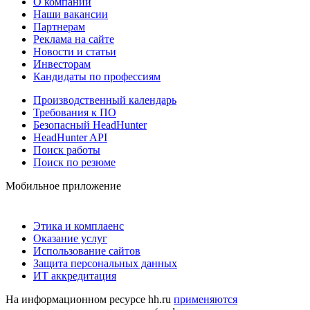
О компании
Наши вакансии
Партнерам
Реклама на сайте
Новости и статьи
Инвесторам
Кандидаты по профессиям
Производственный календарь
Требования к ПО
Безопасный HeadHunter
HeadHunter API
Поиск работы
Поиск по резюме
Мобильное приложение
Этика и комплаенс
Оказание услуг
Использование сайтов
Защита персональных данных
ИТ аккредитация
На информационном ресурсе hh.ru
применяются