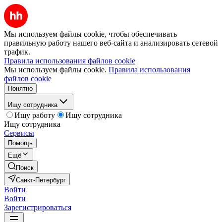
Мы используем файлы cookie, чтобы обеспечивать
правильную работу нашего веб-сайта и анализировать сетевой
трафик.
Правила использования файлов cookie
Мы используем файлы cookie.
Правила использования
файлов cookie
Понятно
Ищу сотрудника
Ищу работу
Ищу сотрудника
Ищу сотрудника
Сервисы
Помощь
Ещё
Поиск
Санкт-Петербург
Войти
Войти
Зарегистрироваться