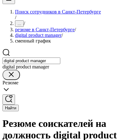
Поиск сотрудников в Санкт-Петербурге
/
/
...
резюме в Санкт-Петербурге
/
digital product manager
/
сменный график
digital product manager
Резюме
Найти
Резюме соискателей на
должность digital product