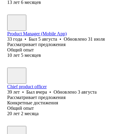
13
лет
6
месяцев
Product Manager (Mobile App)
33
года
•
Был
5 августа
•
Обновлено
31 июля
Рассматривает предложения
Общий опыт
10
лет
5
месяцев
Chief product officer
39
лет
•
Был
вчера
•
Обновлено
3 августа
Рассматривает предложения
Конкретные достижения
Общий опыт
20
лет
2
месяца