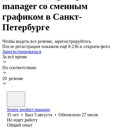
manager со сменным
графиком в Санкт-
Петербурге
Чтобы видеть все резюме, зарегистрируйтесь
После регистрации покажем ещё 8 236 и откроем фото
Зарегистрироваться
За всё время
По соответствию
20 резюме
Senior product manager
35
лет
•
Был
5 августа
•
Обновлено
27 июля
Не ищет работу
Общий опыт