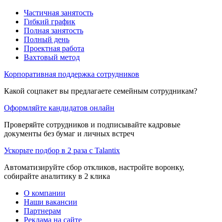
Частичная занятость
Гибкий график
Полная занятость
Полный день
Проектная работа
Вахтовый метод
Корпоративная поддержка сотрудников
Какой соцпакет вы предлагаете семейным сотрудникам?
Оформляйте кандидатов онлайн
Проверяйте сотрудников и подписывайте кадровые
документы без бумаг и личных встреч
Ускорьте подбор в 2 раза с Talantix
Автоматизируйте сбор откликов, настройте воронку,
собирайте аналитику в 2 клика
О компании
Наши вакансии
Партнерам
Реклама на сайте