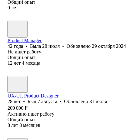
Общий опыт
9
лет
Product Manager
42
года
•
Была
28 июля
•
Обновлено
29 октября 2024
Не ищет работу
Общий опыт
12
лет
4
месяца
UX/UI, Product Designer
28
лет
•
Был
7 августа
•
Обновлено
31 июля
200 000
₽
Активно ищет работу
Общий опыт
8
лет
8
месяцев