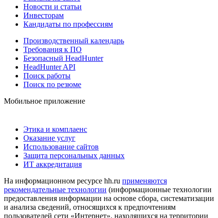
Новости и статьи
Инвесторам
Кандидаты по профессиям
Производственный календарь
Требования к ПО
Безопасный HeadHunter
HeadHunter API
Поиск работы
Поиск по резюме
Мобильное приложение
Этика и комплаенс
Оказание услуг
Использование сайтов
Защита персональных данных
ИТ аккредитация
На информационном ресурсе hh.ru
применяются
рекомендательные технологии
(информационные технологии
предоставления информации на основе сбора, систематизации
и анализа сведений, относящихся к предпочтениям
пользователей сети «Интернет», находящихся на территории