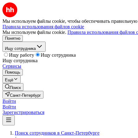
Мы используем файлы cookie, чтобы обеспечивать правильную р
Правила использования файлов cookie
Мы используем файлы cookie.
Правила использования файлов c
Понятно
Ищу сотрудника
Ищу работу
Ищу сотрудника
Ищу сотрудника
Сервисы
Помощь
Ещё
Поиск
Санкт-Петербург
Войти
Войти
Зарегистрироваться
Поиск сотрудников в Санкт-Петербурге