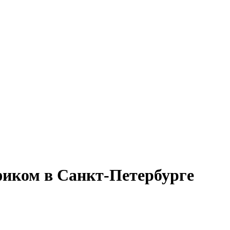
афиком в Санкт-Петербурге