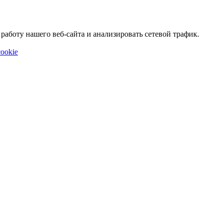
аботу нашего веб-сайта и анализировать сетевой трафик.
ookie