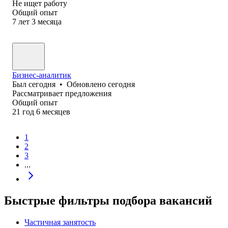
Не ищет работу
Общий опыт
7
лет
3
месяца
Бизнес-аналитик
Был
сегодня
•
Обновлено
сегодня
Рассматривает предложения
Общий опыт
21
год
6
месяцев
1
2
3
...
Быстрые фильтры подбора вакансий
Частичная занятость