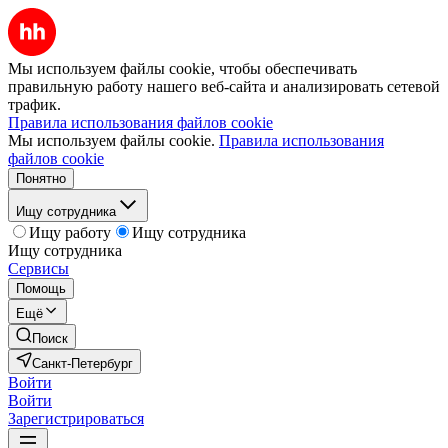
Мы используем файлы cookie, чтобы обеспечивать
правильную работу нашего веб-сайта и анализировать сетевой
трафик.
Правила использования файлов cookie
Мы используем файлы cookie.
Правила использования
файлов cookie
Понятно
Ищу сотрудника
Ищу работу
Ищу сотрудника
Ищу сотрудника
Сервисы
Помощь
Ещё
Поиск
Санкт-Петербург
Войти
Войти
Зарегистрироваться