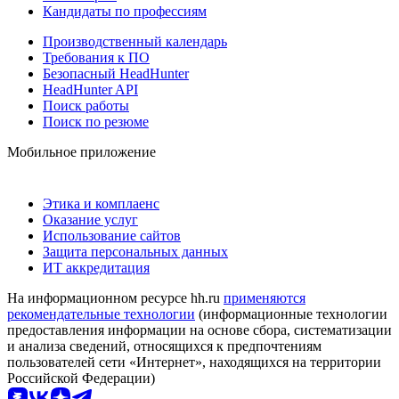
Кандидаты по профессиям
Производственный календарь
Требования к ПО
Безопасный HeadHunter
HeadHunter API
Поиск работы
Поиск по резюме
Мобильное приложение
Этика и комплаенс
Оказание услуг
Использование сайтов
Защита персональных данных
ИТ аккредитация
На информационном ресурсе hh.ru
применяются
рекомендательные технологии
(информационные технологии
предоставления информации на основе сбора, систематизации
и анализа сведений, относящихся к предпочтениям
пользователей сети «Интернет», находящихся на территории
Российской Федерации)