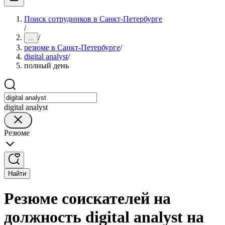
Поиск сотрудников в Санкт-Петербурге
/
/
...
резюме в Санкт-Петербурге
/
digital analyst
/
полный день
digital analyst
Резюме
Найти
Резюме соискателей на
должность digital analyst на