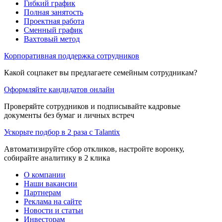
Гибкий график
Полная занятость
Проектная работа
Сменный график
Вахтовый метод
Корпоративная поддержка сотрудников
Какой соцпакет вы предлагаете семейным сотрудникам?
Оформляйте кандидатов онлайн
Проверяйте сотрудников и подписывайте кадровые
документы без бумаг и личных встреч
Ускорьте подбор в 2 раза с Talantix
Автоматизируйте сбор откликов, настройте воронку,
собирайте аналитику в 2 клика
О компании
Наши вакансии
Партнерам
Реклама на сайте
Новости и статьи
Инвесторам