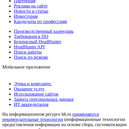
Партнерам
Реклама на сайте
Новости и статьи
Инвесторам
Кандидаты по профессиям
Производственный календарь
Требования к ПО
Безопасный HeadHunter
HeadHunter API
Поиск работы
Поиск по резюме
Мобильное приложение
Этика и комплаенс
Оказание услуг
Использование сайтов
Защита персональных данных
ИТ аккредитация
На информационном ресурсе hh.ru
применяются
рекомендательные технологии
(информационные технологии
предоставления информации на основе сбора, систематизации