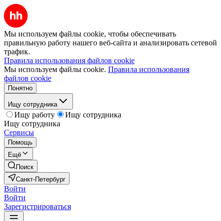
Мы используем файлы cookie, чтобы обеспечивать
правильную работу нашего веб-сайта и анализировать сетевой
трафик.
Правила использования файлов cookie
Мы используем файлы cookie.
Правила использования
файлов cookie
Понятно
Ищу сотрудника
Ищу работу
Ищу сотрудника
Ищу сотрудника
Сервисы
Помощь
Ещё
Поиск
Санкт-Петербург
Войти
Войти
Зарегистрироваться