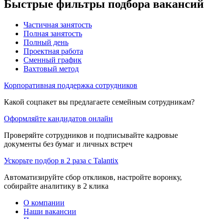
Быстрые фильтры подбора вакансий
Частичная занятость
Полная занятость
Полный день
Проектная работа
Сменный график
Вахтовый метод
Корпоративная поддержка сотрудников
Какой соцпакет вы предлагаете семейным сотрудникам?
Оформляйте кандидатов онлайн
Проверяйте сотрудников и подписывайте кадровые
документы без бумаг и личных встреч
Ускорьте подбор в 2 раза с Talantix
Автоматизируйте сбор откликов, настройте воронку,
собирайте аналитику в 2 клика
О компании
Наши вакансии