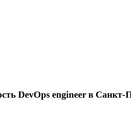
сть DevOps engineer в Санкт-