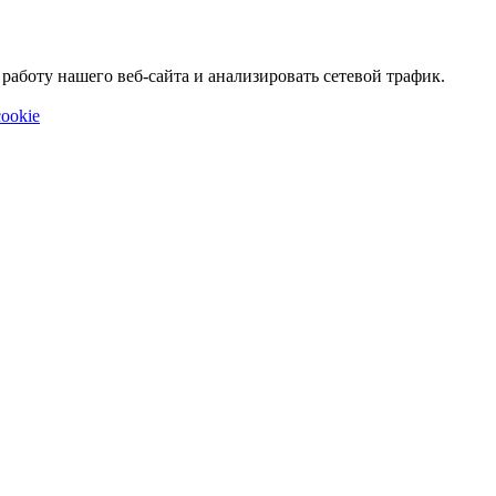
аботу нашего веб-сайта и анализировать сетевой трафик.
ookie