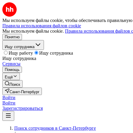
Мы используем файлы cookie, чтобы обеспечивать правильную р
Правила использования файлов cookie
Мы используем файлы cookie.
Правила использования файлов c
Понятно
Ищу сотрудника
Ищу работу
Ищу сотрудника
Ищу сотрудника
Сервисы
Помощь
Ещё
Поиск
Санкт-Петербург
Войти
Войти
Зарегистрироваться
Поиск сотрудников в Санкт-Петербурге