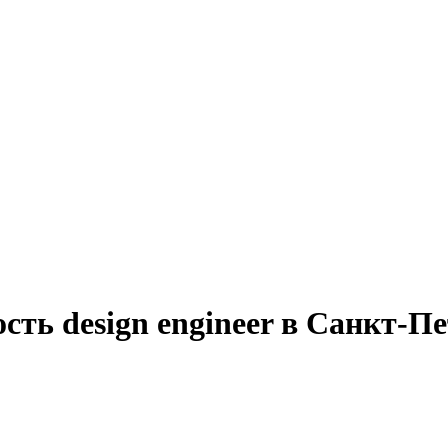
сть design engineer в Санкт-П