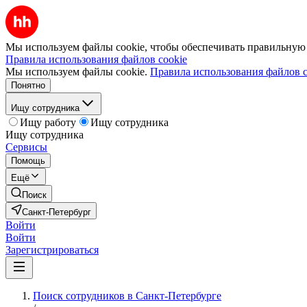
Мы используем файлы cookie, чтобы обеспечивать правильную р
Правила использования файлов cookie
Мы используем файлы cookie.
Правила использования файлов c
Понятно
Ищу сотрудника
Ищу работу
Ищу сотрудника
Ищу сотрудника
Сервисы
Помощь
Ещё
Поиск
Санкт-Петербург
Войти
Войти
Зарегистрироваться
Поиск сотрудников в Санкт-Петербурге