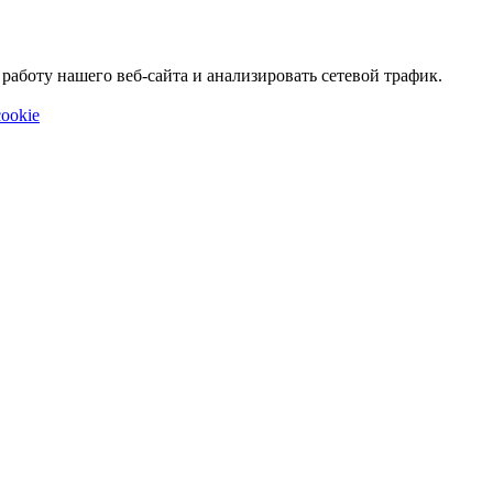
аботу нашего веб-сайта и анализировать сетевой трафик.
ookie