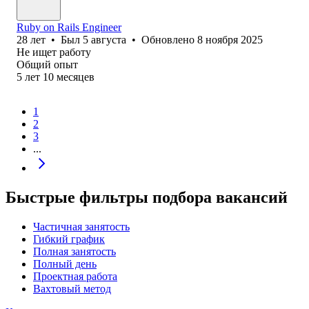
Ruby on Rails Engineer
28
лет
•
Был
5 августа
•
Обновлено
8 ноября 2025
Не ищет работу
Общий опыт
5
лет
10
месяцев
1
2
3
...
Быстрые фильтры подбора вакансий
Частичная занятость
Гибкий график
Полная занятость
Полный день
Проектная работа
Вахтовый метод