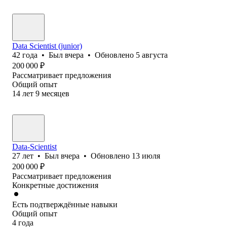
Data Scientist (junior)
42
года
•
Был
вчера
•
Обновлено
5 августа
200 000
₽
Рассматривает предложения
Общий опыт
14
лет
9
месяцев
Data-Scientist
27
лет
•
Был
вчера
•
Обновлено
13 июля
200 000
₽
Рассматривает предложения
Конкретные достижения
Есть подтверждённые навыки
Общий опыт
4
года