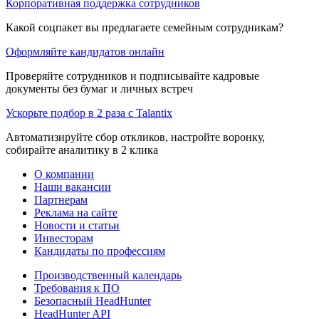
Корпоративная поддержка сотрудников
Какой соцпакет вы предлагаете семейным сотрудникам?
Оформляйте кандидатов онлайн
Проверяйте сотрудников и подписывайте кадровые
документы без бумаг и личных встреч
Ускорьте подбор в 2 раза с Talantix
Автоматизируйте сбор откликов, настройте воронку,
собирайте аналитику в 2 клика
О компании
Наши вакансии
Партнерам
Реклама на сайте
Новости и статьи
Инвесторам
Кандидаты по профессиям
Производственный календарь
Требования к ПО
Безопасный HeadHunter
HeadHunter API