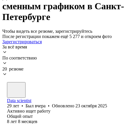
сменным графиком в Санкт-
Петербурге
Чтобы видеть все резюме, зарегистрируйтесь
После регистрации покажем ещё 5 277 и откроем фото
Зарегистрироваться
За всё время
По соответствию
20 резюме
Data scientist
29
лет
•
Был
вчера
•
Обновлено
23 октября 2025
Активно ищет работу
Общий опыт
8
лет
8
месяцев