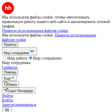
Мы используем файлы cookie, чтобы обеспечивать
правильную работу нашего веб-сайта и анализировать сетевой
трафик.
Правила использования файлов cookie
Мы используем файлы cookie.
Правила использования
файлов cookie
Понятно
Ищу сотрудника
Ищу работу
Ищу сотрудника
Ищу сотрудника
Сервисы
Помощь
Ещё
Поиск
Санкт-Петербург
Войти
Войти
Зарегистрироваться