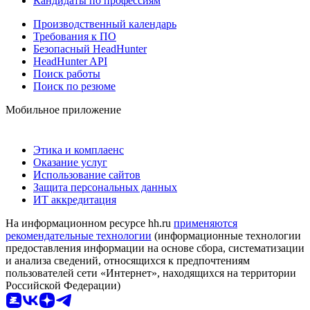
Кандидаты по профессиям
Производственный календарь
Требования к ПО
Безопасный HeadHunter
HeadHunter API
Поиск работы
Поиск по резюме
Мобильное приложение
Этика и комплаенс
Оказание услуг
Использование сайтов
Защита персональных данных
ИТ аккредитация
На информационном ресурсе hh.ru
применяются
рекомендательные технологии
(информационные технологии
предоставления информации на основе сбора, систематизации
и анализа сведений, относящихся к предпочтениям
пользователей сети «Интернет», находящихся на территории
Российской Федерации)