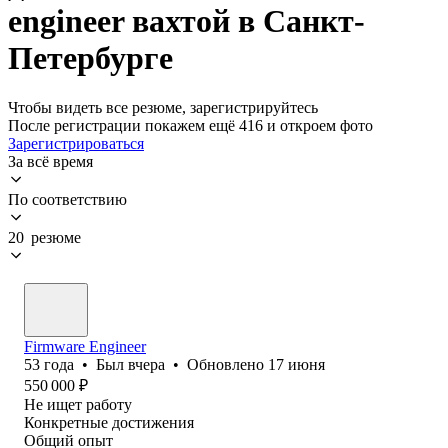
engineer вахтой в Санкт-
Петербурге
Чтобы видеть все резюме, зарегистрируйтесь
После регистрации покажем ещё 416 и откроем фото
Зарегистрироваться
За всё время
По соответствию
20 резюме
Firmware Engineer
53
года
•
Был
вчера
•
Обновлено
17 июня
550 000
₽
Не ищет работу
Конкретные достижения
Общий опыт