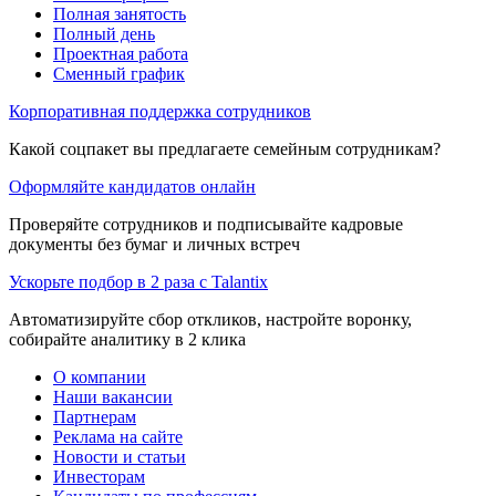
Полная занятость
Полный день
Проектная работа
Сменный график
Корпоративная поддержка сотрудников
Какой соцпакет вы предлагаете семейным сотрудникам?
Оформляйте кандидатов онлайн
Проверяйте сотрудников и подписывайте кадровые
документы без бумаг и личных встреч
Ускорьте подбор в 2 раза с Talantix
Автоматизируйте сбор откликов, настройте воронку,
собирайте аналитику в 2 клика
О компании
Наши вакансии
Партнерам
Реклама на сайте
Новости и статьи
Инвесторам