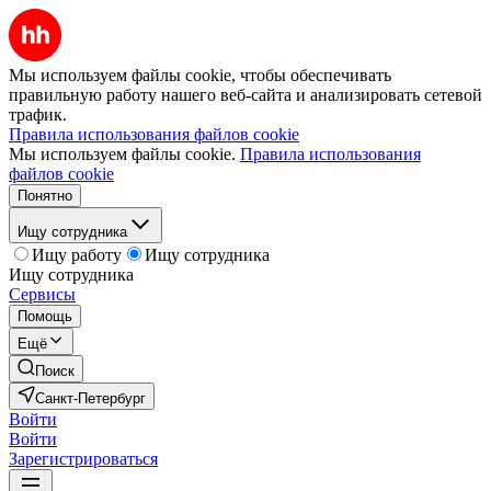
Мы используем файлы cookie, чтобы обеспечивать
правильную работу нашего веб-сайта и анализировать сетевой
трафик.
Правила использования файлов cookie
Мы используем файлы cookie.
Правила использования
файлов cookie
Понятно
Ищу сотрудника
Ищу работу
Ищу сотрудника
Ищу сотрудника
Сервисы
Помощь
Ещё
Поиск
Санкт-Петербург
Войти
Войти
Зарегистрироваться