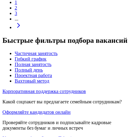
1
2
3
...
Быстрые фильтры подбора вакансий
Частичная занятость
Гибкий график
Полная занятость
Полный день
Проектная работа
Вахтовый метод
Корпоративная поддержка сотрудников
Какой соцпакет вы предлагаете семейным сотрудникам?
Оформляйте кандидатов онлайн
Проверяйте сотрудников и подписывайте кадровые
документы без бумаг и личных встреч