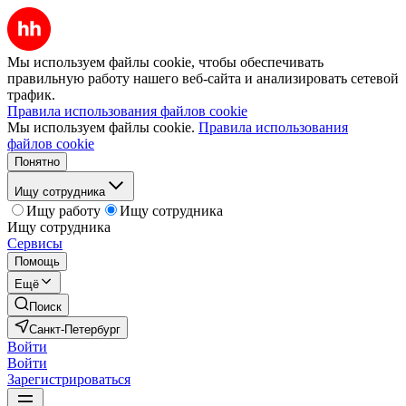
Мы используем файлы cookie, чтобы обеспечивать
правильную работу нашего веб-сайта и анализировать сетевой
трафик.
Правила использования файлов cookie
Мы используем файлы cookie.
Правила использования
файлов cookie
Понятно
Ищу сотрудника
Ищу работу
Ищу сотрудника
Ищу сотрудника
Сервисы
Помощь
Ещё
Поиск
Санкт-Петербург
Войти
Войти
Зарегистрироваться