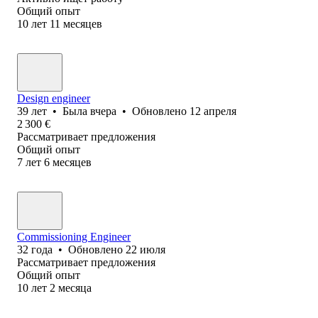
Общий опыт
10
лет
11
месяцев
Design engineer
39
лет
•
Была
вчера
•
Обновлено
12 апреля
2 300
€
Рассматривает предложения
Общий опыт
7
лет
6
месяцев
Commissioning Engineer
32
года
•
Обновлено
22 июля
Рассматривает предложения
Общий опыт
10
лет
2
месяца