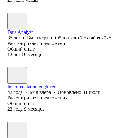
Data Analyst
35
лет
•
Был
вчера
•
Обновлено
7 октября 2025
Рассматривает предложения
Общий опыт
12
лет
10
месяцев
Instrumentation engineer
42
года
•
Был
вчера
•
Обновлено
31 июля
Рассматривает предложения
Общий опыт
22
года
9
месяцев