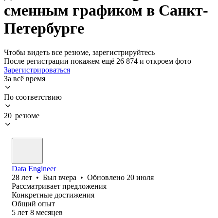
сменным графиком в Санкт-
Петербурге
Чтобы видеть все резюме, зарегистрируйтесь
После регистрации покажем ещё 26 874 и откроем фото
Зарегистрироваться
За всё время
По соответствию
20 резюме
Data Engineer
28
лет
•
Был
вчера
•
Обновлено
20 июля
Рассматривает предложения
Конкретные достижения
Общий опыт
5
лет
8
месяцев