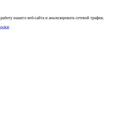
аботу нашего веб-сайта и анализировать сетевой трафик.
ookie