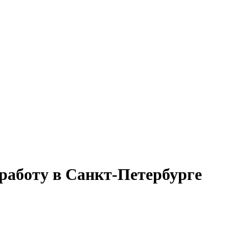
 работу в Санкт-Петербурге