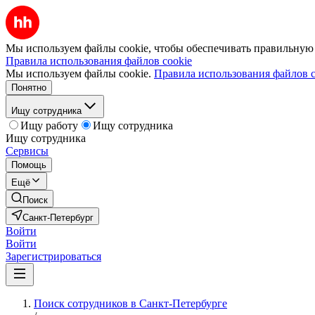
Мы используем файлы cookie, чтобы обеспечивать правильную р
Правила использования файлов cookie
Мы используем файлы cookie.
Правила использования файлов c
Понятно
Ищу сотрудника
Ищу работу
Ищу сотрудника
Ищу сотрудника
Сервисы
Помощь
Ещё
Поиск
Санкт-Петербург
Войти
Войти
Зарегистрироваться
Поиск сотрудников в Санкт-Петербурге