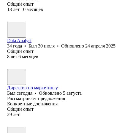
Общий опыт
13
лет
10
месяцев
Data Analyst
34
года
•
Был
30 июля
•
Обновлено
24 апреля 2025
Общий опыт
8
лет
6
месяцев
Директор по маркетингу
Был
сегодня
•
Обновлено
5 августа
Рассматривает предложения
Конкретные достижения
Общий опыт
29
лет