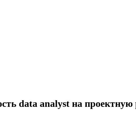
сть data analyst на проектную