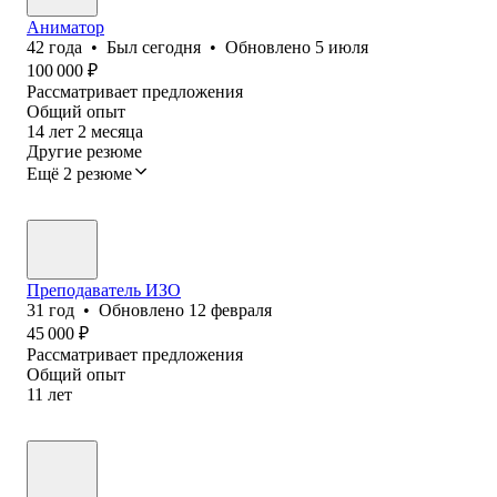
Аниматор
42
года
•
Был
сегодня
•
Обновлено
5 июля
100 000
₽
Рассматривает предложения
Общий опыт
14
лет
2
месяца
Другие резюме
Ещё 2 резюме
Преподаватель ИЗО
31
год
•
Обновлено
12 февраля
45 000
₽
Рассматривает предложения
Общий опыт
11
лет