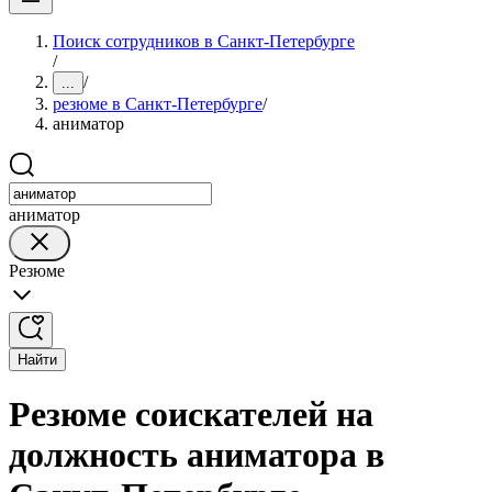
Поиск сотрудников в Санкт-Петербурге
/
/
...
резюме в Санкт-Петербурге
/
аниматор
аниматор
Резюме
Найти
Резюме соискателей на
должность аниматора в