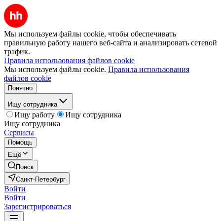
Мы используем файлы cookie, чтобы обеспечивать
правильную работу нашего веб-сайта и анализировать сетевой
трафик.
Правила использования файлов cookie
Мы используем файлы cookie.
Правила использования
файлов cookie
Понятно
Ищу сотрудника
Ищу работу
Ищу сотрудника
Ищу сотрудника
Сервисы
Помощь
Ещё
Поиск
Санкт-Петербург
Войти
Войти
Зарегистрироваться