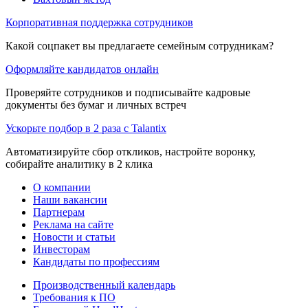
Корпоративная поддержка сотрудников
Какой соцпакет вы предлагаете семейным сотрудникам?
Оформляйте кандидатов онлайн
Проверяйте сотрудников и подписывайте кадровые
документы без бумаг и личных встреч
Ускорьте подбор в 2 раза с Talantix
Автоматизируйте сбор откликов, настройте воронку,
собирайте аналитику в 2 клика
О компании
Наши вакансии
Партнерам
Реклама на сайте
Новости и статьи
Инвесторам
Кандидаты по профессиям
Производственный календарь
Требования к ПО