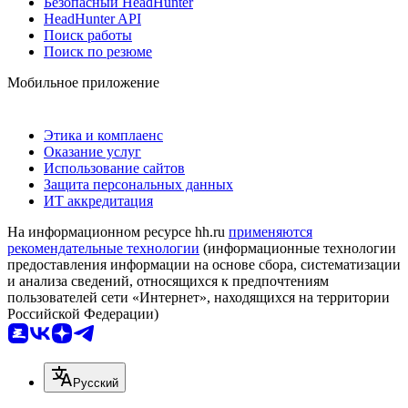
Безопасный HeadHunter
HeadHunter API
Поиск работы
Поиск по резюме
Мобильное приложение
Этика и комплаенс
Оказание услуг
Использование сайтов
Защита персональных данных
ИТ аккредитация
На информационном ресурсе hh.ru
применяются
рекомендательные технологии
(информационные технологии
предоставления информации на основе сбора, систематизации
и анализа сведений, относящихся к предпочтениям
пользователей сети «Интернет», находящихся на территории
Российской Федерации)
Русский