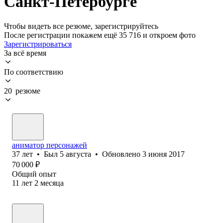
Санкт-Петербурге
Чтобы видеть все резюме, зарегистрируйтесь
После регистрации покажем ещё 35 716 и откроем фото
Зарегистрироваться
За всё время
По соответствию
20 резюме
аниматор персонажей
37
лет
•
Был
5 августа
•
Обновлено
3 июня 2017
70 000
₽
Общий опыт
11
лет
2
месяца