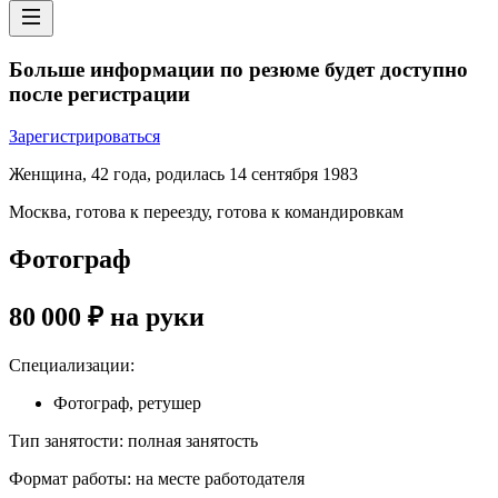
Больше информации по резюме будет доступно
после регистрации
Зарегистрироваться
Женщина
,
42
года
,
родилась
14 сентября 1983
Москва
,
готова к переезду
,
готова к командировкам
Фотограф
80 000
₽
на руки
Специализации
:
Фотограф, ретушер
Тип занятости
:
полная занятость
Формат работы
:
на месте работодателя