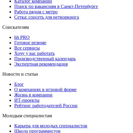
Каталог компаний
Поиск по вакансиям в Санкт-Петербурге
Работа рядом с метро
Сетка: соцсеть для нетворкинга
Соискателям
hh PRO
Готовое резюме
Все сервисы
Хочу у вас работать
Производственный календарь
Экспертная рекомендация
Новости и статьи
Блог
О компаниях в игровой форме
Жизнь в компании
ИТ-проекты
Рейтинг работодателей России
Молодым специалистам
Карьера для молодых специалистов
Школа программистов