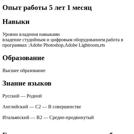
Опыт работы
5
лет
1
месяц
Навыки
Уровни владения навыками
владение студийным и цифровым оборудованием.работа в
программах :Adobe Photoshop,Adobe Lightroom,ets
Образование
Высшее образование
Знание языков
Русский — Родной
Английский — C2 — В совершенстве
Итальянский — B2 — Средне-продвинутый