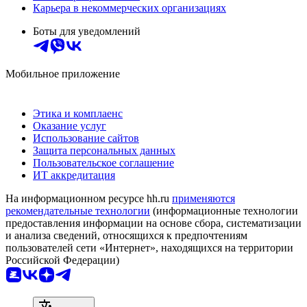
Карьера в некоммерческих организациях
Боты для уведомлений
Мобильное приложение
Этика и комплаенс
Оказание услуг
Использование сайтов
Защита персональных данных
Пользовательское соглашение
ИТ аккредитация
На информационном ресурсе hh.ru
применяются
рекомендательные технологии
(информационные технологии
предоставления информации на основе сбора, систематизации
и анализа сведений, относящихся к предпочтениям
пользователей сети «Интернет», находящихся на территории
Российской Федерации)