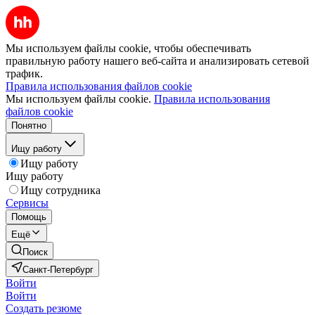
Мы используем файлы cookie, чтобы обеспечивать
правильную работу нашего веб-сайта и анализировать сетевой
трафик.
Правила использования файлов cookie
Мы используем файлы cookie.
Правила использования
файлов cookie
Понятно
Ищу работу
Ищу работу
Ищу работу
Ищу сотрудника
Сервисы
Помощь
Ещё
Поиск
Санкт-Петербург
Войти
Войти
Создать резюме