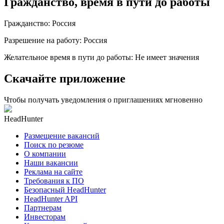
Гражданство, время в пути до работы
Гражданство
:
Россия
Разрешение на работу
:
Россия
Желательное время в пути до работы
:
Не имеет значения
Скачайте приложение
Чтобы получать уведомления о приглашениях мгновенно
HeadHunter
Размещение вакансий
Поиск по резюме
О компании
Наши вакансии
Реклама на сайте
Требования к ПО
Безопасный HeadHunter
HeadHunter API
Партнерам
Инвесторам