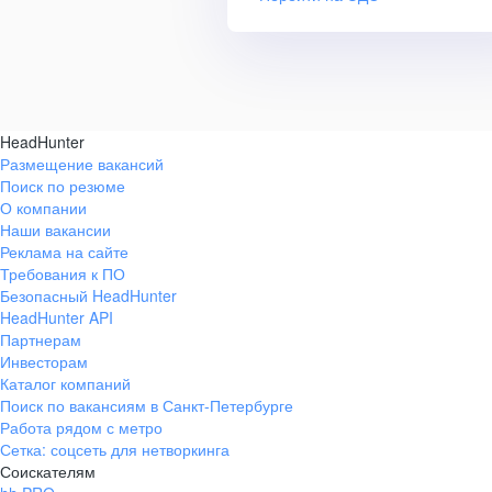
HeadHunter
Размещение вакансий
Поиск по резюме
О компании
Наши вакансии
Реклама на сайте
Требования к ПО
Безопасный HeadHunter
HeadHunter API
Партнерам
Инвесторам
Каталог компаний
Поиск по вакансиям в Санкт-Петербурге
Работа рядом с метро
Сетка: соцсеть для нетворкинга
Соискателям