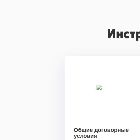
Инст
Общие договорные
условия