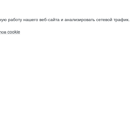
ую работу нашего веб-сайта и анализировать сетевой трафик.
ов cookie