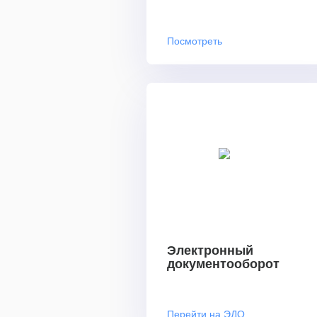
Посмотреть
Электронный
документооборот
Перейти на ЭДО