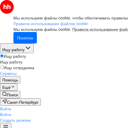
Мы используем файлы cookie, чтобы обеспечивать правильн
Правила использования файлов cookie
Мы используем файлы cookie.
Правила использования файл
Понятно
Ищу работу
Ищу работу
Ищу работу
Ищу сотрудника
Сервисы
Помощь
Ещё
Поиск
Санкт-Петербург
Войти
Войти
Создать резюме