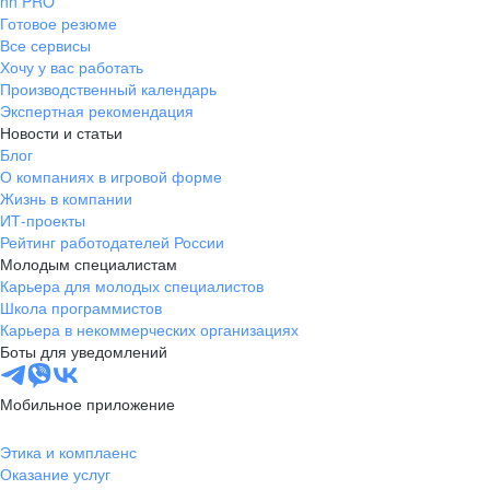
hh PRO
Готовое резюме
Все сервисы
Хочу у вас работать
Производственный календарь
Экспертная рекомендация
Новости и статьи
Блог
О компаниях в игровой форме
Жизнь в компании
ИТ-проекты
Рейтинг работодателей России
Молодым специалистам
Карьера для молодых специалистов
Школа программистов
Карьера в некоммерческих организациях
Боты для уведомлений
Мобильное приложение
Этика и комплаенс
Оказание услуг