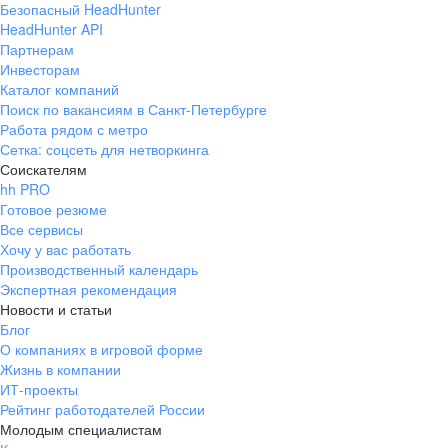
Безопасный HeadHunter
HeadHunter API
Партнерам
Инвесторам
Каталог компаний
Поиск по вакансиям в Санкт-Петербурге
Работа рядом с метро
Сетка: соцсеть для нетворкинга
Соискателям
hh PRO
Готовое резюме
Все сервисы
Хочу у вас работать
Производственный календарь
Экспертная рекомендация
Новости и статьи
Блог
О компаниях в игровой форме
Жизнь в компании
ИТ-проекты
Рейтинг работодателей России
Молодым специалистам