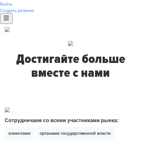
Войти
Создать резюме
Достигайте больше
вместе с нами
Сотрудничаем со всеми участниками рынка:
клиентами
органами государственной власти