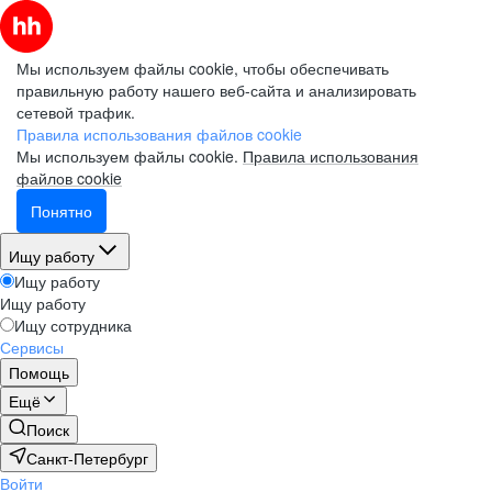
Мы используем файлы cookie, чтобы обеспечивать
правильную работу нашего веб-сайта и анализировать
сетевой трафик.
Правила использования файлов cookie
Мы используем файлы cookie.
Правила использования
файлов cookie
Понятно
Ищу работу
Ищу работу
Ищу работу
Ищу сотрудника
Сервисы
Помощь
Ещё
Поиск
Санкт-Петербург
Войти