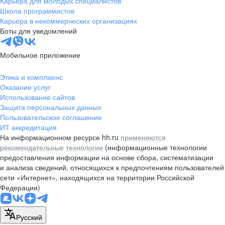
Карьера для молодых специалистов
Школа программистов
Карьера в некоммерческих организациях
Боты для уведомлений
Мобильное приложение
Этика и комплаенс
Оказание услуг
Использование сайтов
Защита персональных данных
Пользовательское соглашение
ИТ аккредитация
На информационном ресурсе hh.ru
применяются
рекомендательные технологии
(информационные технологии
предоставления информации на основе сбора, систематизации
и анализа сведений, относящихся к предпочтениям пользователей
сети «Интернет», находящихся на территории Российской
Федерации)
Русский