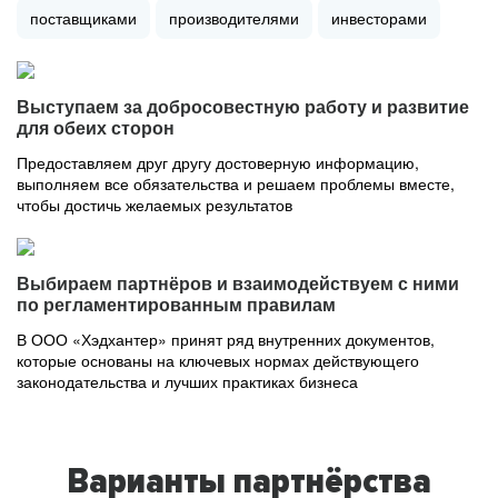
поставщиками
производителями
инвесторами
Выступаем за добросовестную работу и развитие
для обеих сторон
Предоставляем друг другу достоверную информацию,
выполняем все обязательства и решаем проблемы вместе,
чтобы достичь желаемых результатов
Выбираем партнёров и взаимодействуем с ними
по регламентированным правилам
В ООО «Хэдхантер» принят ряд внутренних документов,
которые основаны на ключевых нормах действующего
законодательства и лучших практиках бизнеса
Варианты партнёрства