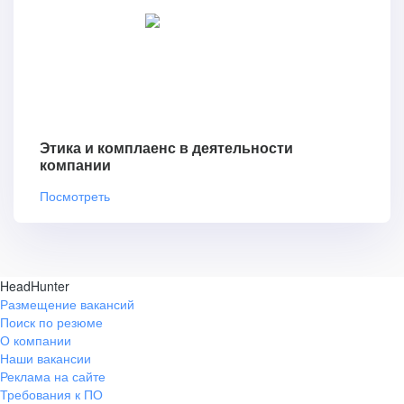
Этика и комплаенс в деятельности
компании
Посмотреть
HeadHunter
Размещение вакансий
Поиск по резюме
О компании
Наши вакансии
Реклама на сайте
Требования к ПО