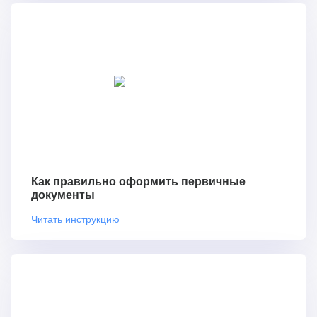
Как правильно оформить первичные
документы
Читать инструкцию