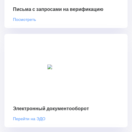
Письма с запросами на верификацию
Посмотреть
Электронный документооборот
Перейти на ЭДО