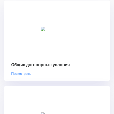
Общие договорные условия
Посмотреть