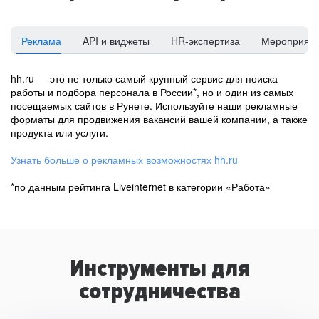
Реклама
API и виджеты
HR-экспертиза
Мероприят
hh.ru — это не только самый крупный сервис для поиска
работы и подбора персонала в России*, но и один из самых
посещаемых сайтов в Рунете. Используйте наши рекламные
форматы для продвижения вакансий вашей компании, а также
продукта или услуги.
Узнать больше о рекламных возможностях hh.ru
*по данным рейтинга Liveinternet в категории «Работа»
Инструменты для
сотрудничества