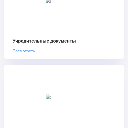
Учредительные документы
Посмотреть