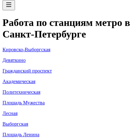
Работа по станциям метро в
Санкт-Петербурге
Кировско-Выборгская
Девяткино
Гражданский проспект
Академическая
Политехническая
Площадь Мужества
Лесная
Выборгская
Площадь Ленина