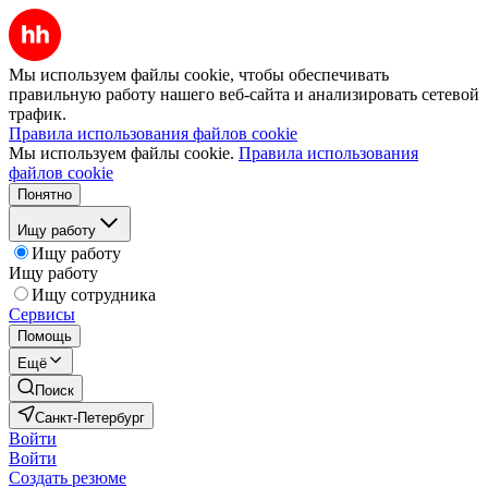
Мы используем файлы cookie, чтобы обеспечивать
правильную работу нашего веб-сайта и анализировать сетевой
трафик.
Правила использования файлов cookie
Мы используем файлы cookie.
Правила использования
файлов cookie
Понятно
Ищу работу
Ищу работу
Ищу работу
Ищу сотрудника
Сервисы
Помощь
Ещё
Поиск
Санкт-Петербург
Войти
Войти
Создать резюме