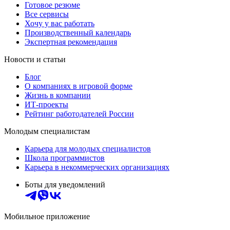
Готовое резюме
Все сервисы
Хочу у вас работать
Производственный календарь
Экспертная рекомендация
Новости и статьи
Блог
О компаниях в игровой форме
Жизнь в компании
ИТ-проекты
Рейтинг работодателей России
Молодым специалистам
Карьера для молодых специалистов
Школа программистов
Карьера в некоммерческих организациях
Боты для уведомлений
Мобильное приложение