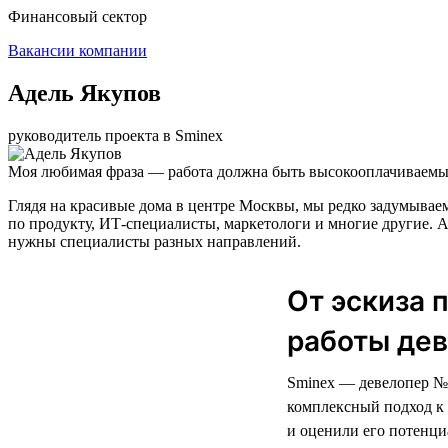
Финансовый сектор
Вакансии компании
Адель Якупов
руководитель проекта в Sminex
Моя любимая фраза — работа должна быть высокооплачиваемым
Глядя на красивые дома в центре Москвы, мы редко задумываем
по продукту, ИТ-специалисты, маркетологи и многие другие. А
нужны специалисты разных направлений.
От эскиза 
работы дев
Sminex — девелопер № 
комплексный подход к 
и оценили его потенци