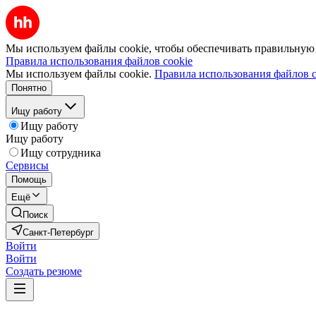
Мы используем файлы cookie, чтобы обеспечивать правильную р
Правила использования файлов cookie
Мы используем файлы cookie.
Правила использования файлов c
Понятно
Ищу работу
Ищу работу
Ищу работу
Ищу сотрудника
Сервисы
Помощь
Ещё
Поиск
Санкт-Петербург
Войти
Войти
Создать резюме