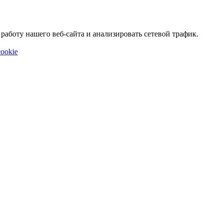
аботу нашего веб-сайта и анализировать сетевой трафик.
ookie