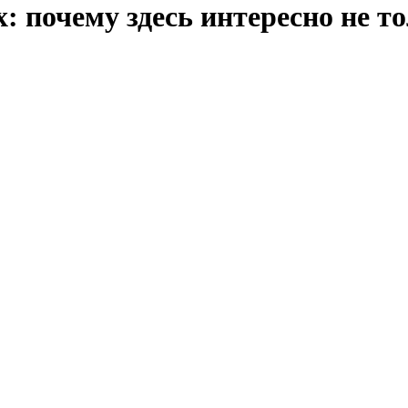
: почему здесь интересно не т