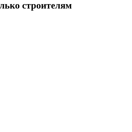
олько строителям