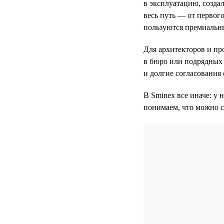
в эксплуатацию, созда
весь путь — от первого
пользуются премиальн
Для архитекторов и пр
в бюро или подрядных 
и долгие согласования 
В Sminex все иначе: у 
понимаем, что можно с