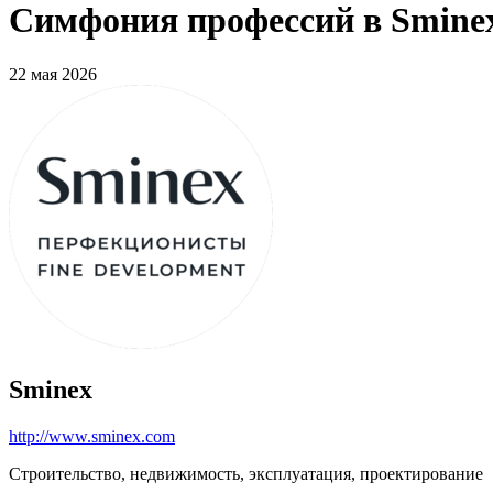
Симфония профессий в Sminex
22 мая 2026
Sminex
http://www.sminex.com
Строительство, недвижимость, эксплуатация, проектирование