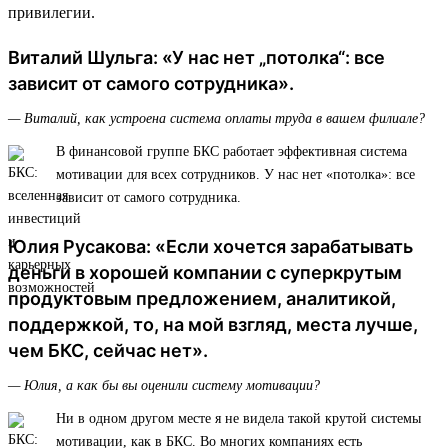
привилегии.
Виталий Шульга: «У нас нет „потолка“: все
зависит от самого сотрудника».
— Виталий, как устроена система оплаты труда в вашем филиале?
В финансовой группе БКС работает эффективная система
мотивации для всех сотрудников. У нас нет «потолка»: все
зависит от самого сотрудника.
Юлия Русакова: «Если хочется зарабатывать
деньги в хорошей компании с суперкрутым
продуктовым предложением, аналитикой,
поддержкой, то, на мой взгляд, места лучше,
чем БКС, сейчас нет».
— Юлия, а как бы вы оценили систему мотивации?
Ни в одном другом месте я не видела такой крутой системы
мотивации, как в БКС. Во многих компаниях есть