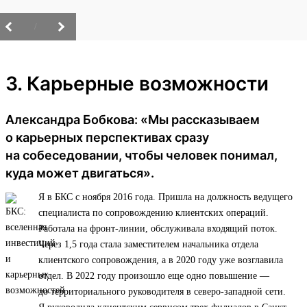
/
3. Карьерные возможности
Александра Бобкова: «Мы рассказываем
о карьерных перспективах сразу
на собеседовании, чтобы человек понимал,
куда может двигаться».
Я в БКС с ноября 2016 года. Пришла на должность ведущего
специалиста по сопровождению клиентских операций.
Работала на фронт-линии, обслуживала входящий поток.
Через 1,5 года стала заместителем начальника отдела
клиентского сопровождения, а в 2020 году уже возглавила
отдел. В 2022 году произошло еще одно повышение —
до территориального руководителя в северо-западной сети.