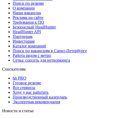
Поиск по резюме
О компании
Наши вакансии
Реклама на сайте
Требования к ПО
Безопасный HeadHunter
HeadHunter API
Партнерам
Инвесторам
Каталог компаний
Поиск по вакансиям в Санкт-Петербурге
Работа рядом с метро
Сетка: соцсеть для нетворкинга
Соискателям
hh PRO
Готовое резюме
Все сервисы
Хочу у вас работать
Производственный календарь
Экспертная рекомендация
Новости и статьи