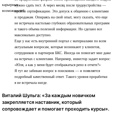
нужно сдать тест. А через месяц после трудоустройства —
пройти сертификацию. Это допуск к общению с клиентами
и продажам. Опираясь на свой опыт, могу сказать, что еще
не встречала настолько глубоких образовательных программ
и такого объема полезной информации. Но сделано все
максимально доступно.
Еще у нас есть внутренний портал с материалами по всем
актуальным вопросам, которые возникают у клиентов,
сотрудников и партнеров БКС. Иногда он помогает мне даже
на встречах с клиентами. Например, инвестор задает вопрос:
«Юля, а как у меня будет отображаться репо в отчете?»
Я тут же забиваю вопрос в поисковик — и появляется
подробный качественный ответ. Такого уровня проработки
я не встречала нигде.
Виталий Шульга: «За каждым новичком
закрепляется наставник, который
сопровождает и помогает проходить курсы».