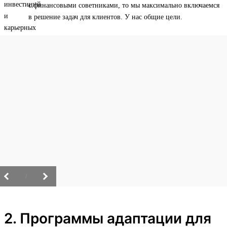
с финансовыми советниками, то мы максимально включаемся
в решение задач для клиентов. У нас общие цели.
/
2. Программы адаптации для