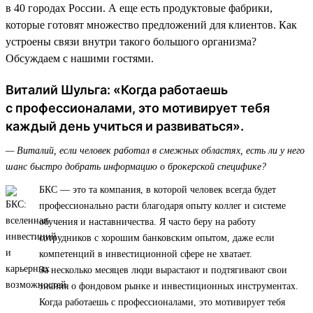
в 40 городах России. А еще есть продуктовые фабрики,
которые готовят множество предложений для клиентов. Как
устроены связи внутри такого большого организма?
Обсуждаем с нашими гостями.
Виталий Шульга: «Когда работаешь
с профессионалами, это мотивирует тебя
каждый день учиться и развиваться».
— Виталий, если человек работал в смежных областях, есть ли у него
шанс быстро добрать информацию о брокерской специфике?
БКС — это та компания, в которой человек всегда будет
профессионально расти благодаря опыту коллег и системе
обучения и наставничества. Я часто беру на работу
сотрудников с хорошим банковским опытом, даже если
компетенций в инвестиционной сфере не хватает.
За несколько месяцев люди вырастают и подтягивают свои
знания о фондовом рынке и инвестиционных инструментах.
Когда работаешь с профессионалами, это мотивирует тебя