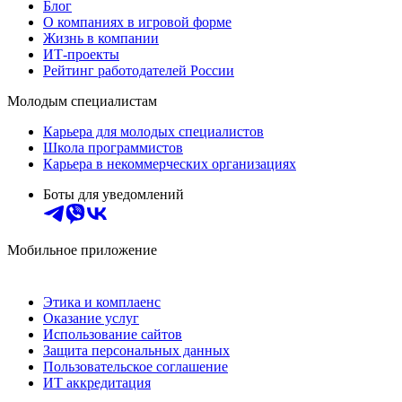
Блог
О компаниях в игровой форме
Жизнь в компании
ИТ-проекты
Рейтинг работодателей России
Молодым специалистам
Карьера для молодых специалистов
Школа программистов
Карьера в некоммерческих организациях
Боты для уведомлений
Мобильное приложение
Этика и комплаенс
Оказание услуг
Использование сайтов
Защита персональных данных
Пользовательское соглашение
ИТ аккредитация