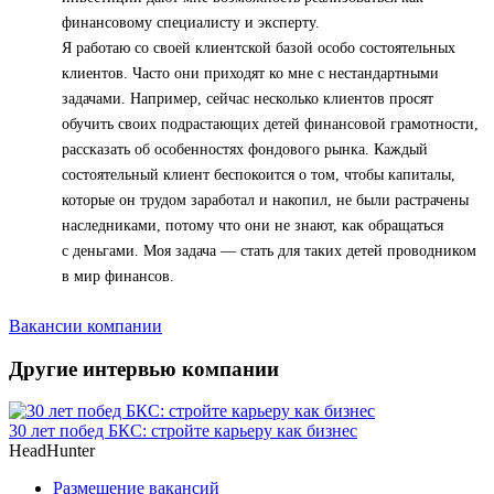
финансовому специалисту и эксперту.
Я работаю со своей клиентской базой особо состоятельных
клиентов. Часто они приходят ко мне с нестандартными
задачами. Например, сейчас несколько клиентов просят
обучить своих подрастающих детей финансовой грамотности,
рассказать об особенностях фондового рынка. Каждый
состоятельный клиент беспокоится о том, чтобы капиталы,
которые он трудом заработал и накопил, не были растрачены
наследниками, потому что они не знают, как обращаться
с деньгами. Моя задача — стать для таких детей проводником
в мир финансов.
Вакансии компании
Другие интервью компании
30 лет побед БКС: стройте карьеру как бизнес
HeadHunter
Размещение вакансий