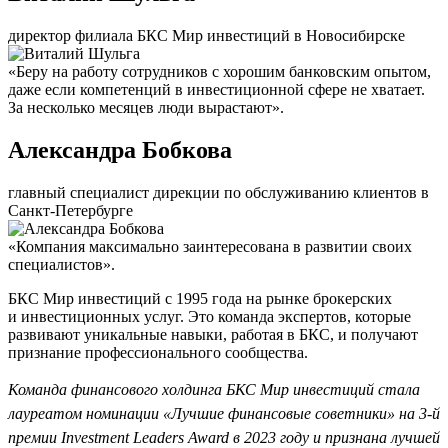
директор филиала БКС Мир инвестиций в Новосибирске
«Беру на работу сотрудников с хорошим банковским опытом,
даже если компетенций в инвестиционной сфере не хватает.
За несколько месяцев люди вырастают».
Александра Бобкова
главный специалист дирекции по обслуживанию клиентов в
Санкт-Петербурге
«Компания максимально заинтересована в развитии своих
специалистов».
БКС Мир инвестиций с 1995 года на рынке брокерских
и инвестиционных услуг. Это команда экспертов, которые
развивают уникальные навыки, работая в БКС, и получают
признание профессионального сообщества.
Команда финансового холдинга БКС Мир инвестиций стала
лауреатом номинации «Лучшие финансовые советники» на 3-й
премии Investment Leaders Award в 2023 году и признана лучшей