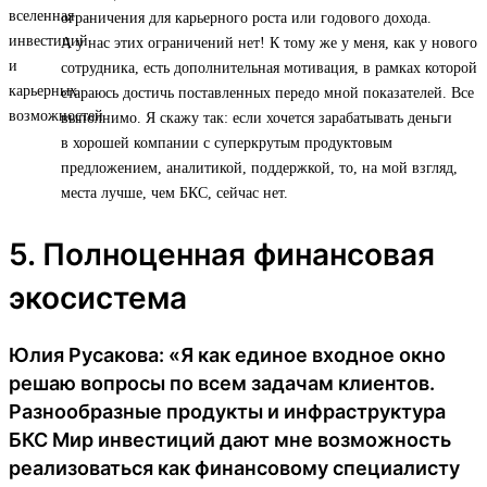
ограничения для карьерного роста или годового дохода.
А у нас этих ограничений нет! К тому же у меня, как у нового
сотрудника, есть дополнительная мотивация, в рамках которой
стараюсь достичь поставленных передо мной показателей. Все
выполнимо. Я скажу так: если хочется зарабатывать деньги
в хорошей компании с суперкрутым продуктовым
предложением, аналитикой, поддержкой, то, на мой взгляд,
места лучше, чем БКС, сейчас нет.
5. Полноценная финансовая
экосистема
Юлия Русакова: «Я как единое входное окно
решаю вопросы по всем задачам клиентов.
Разнообразные продукты и инфраструктура
БКС Мир инвестиций дают мне возможность
реализоваться как финансовому специалисту