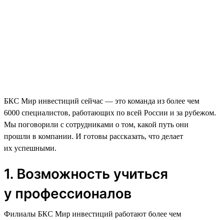
БКС Мир инвестиций сейчас — это команда из более чем
6000 специалистов, работающих по всей России и за рубежом.
Мы поговорили с сотрудниками о том, какой путь они
прошли в компании. И готовы рассказать, что делает
их успешными.
1. Возможность учиться
у профессионалов
Филиалы БКС Мир инвестиций работают более чем