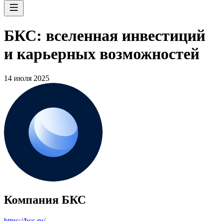
БКС: вселенная инвестиций
и карьерных возможностей
14 июля 2025
Компания БКС
https://bcs.ru/