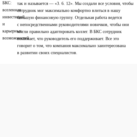
так и называется — «3. 6. 12». Мы создали все условия, чтобы
сотрудник мог максимально комфортно влиться в нашу
большую финансовую группу. Отдельная работа ведется
с непосредственными руководителями новичков, чтобы они
могли правильно адаптировать коллег. В БКС сотрудник
понимает, что руководитель его поддерживает. Все это
говорит о том, что компания максимально заинтересована
в развитии своих специалистов.