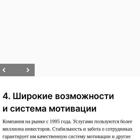
/
4. Широкие возможности
и система мотивации
Компания на рынке с 1995 года. Услугами пользуются более
миллиона инвесторов. Стабильность и забота о сотрудниках
гарантирует им качественную систему мотивации и другие