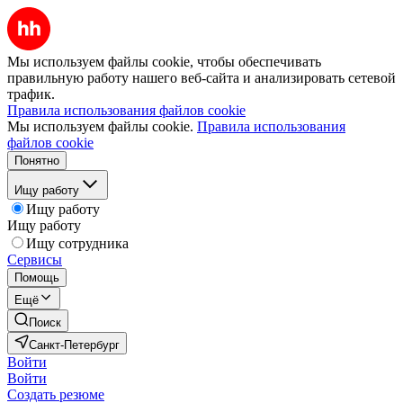
Мы используем файлы cookie, чтобы обеспечивать
правильную работу нашего веб-сайта и анализировать сетевой
трафик.
Правила использования файлов cookie
Мы используем файлы cookie.
Правила использования
файлов cookie
Понятно
Ищу работу
Ищу работу
Ищу работу
Ищу сотрудника
Сервисы
Помощь
Ещё
Поиск
Санкт-Петербург
Войти
Войти
Создать резюме