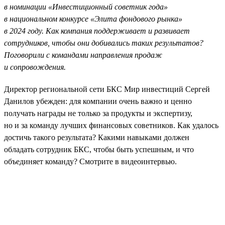
в номинации «Инвестиционный советник года»
в национальном конкурсе «Элита фондового рынка»
в 2024 году. Как компания поддерживает и развивает
сотрудников, чтобы они добивались таких результатов?
Поговорили с командами направления продаж
и сопровождения.
Директор региональной сети БКС Мир инвестиций Сергей
Данилов убежден: для компании очень важно и ценно
получать награды не только за продукты и экспертизу,
но и за команду лучших финансовых советников. Как удалось
достичь такого результата? Какими навыками должен
обладать сотрудник БКС, чтобы быть успешным, и что
объединяет команду? Смотрите в видеоинтервью.