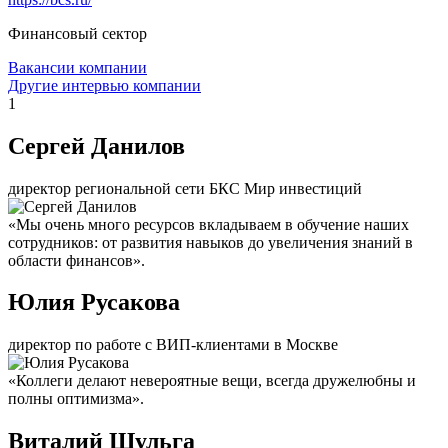
Финансовый сектор
Вакансии компании
Другие интервью компании
1
Сергей Данилов
директор региональной сети БКС Мир инвестиций
«Мы очень много ресурсов вкладываем в обучение наших
сотрудников: от развития навыков до увеличения знаний в
области финансов».
Юлия Русакова
директор по работе с ВИП-клиентами в Москве
«Коллеги делают невероятные вещи, всегда дружелюбны и
полны оптимизма».
Виталий Шульга