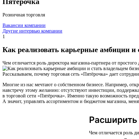
Пятёрочка
Розничная торговля
Вакансии компании
Другие интервью компании
1
Как реализовать карьерные амбиции и 
Чем отличается роль директора магазина-партнера от простого
Рассказываем, почему торговая сеть «Пятёрочка» дает сотрудн
Многие из нас мечтают о собственном бизнесе. Например, откр
навстречу этому желанию: отсутствуют инвестиции, поддержка,
в торговой сети «Пятёрочка». Именно такую возможность предо
А значит, управлять ассортиментом и бюджетом магазина, меня
Расширить
Чем отличается роль д