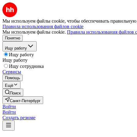
Мы используем файлы cookie, чтобы обеспечивать правильную р
Правила использования файлов cookie
Мы используем файлы cookie.
Правила использования файлов c
Понятно
Ищу работу
Ищу работу
Ищу работу
Ищу сотрудника
Сервисы
Помощь
Ещё
Поиск
Санкт-Петербург
Войти
Войти
Создать резюме