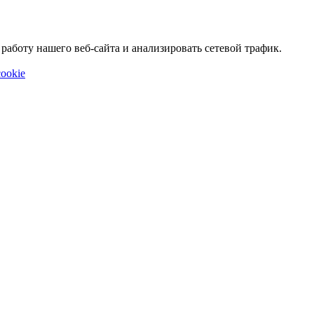
аботу нашего веб-сайта и анализировать сетевой трафик.
ookie