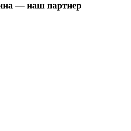
зина — наш партнер