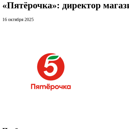
«Пятёрочка»: директор мага
16 октября 2025