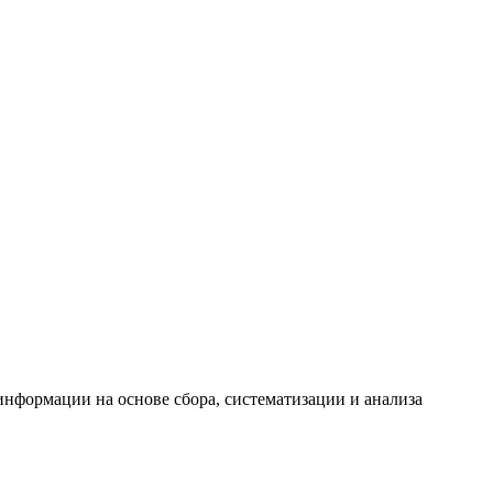
формации на основе сбора, систематизации и анализа