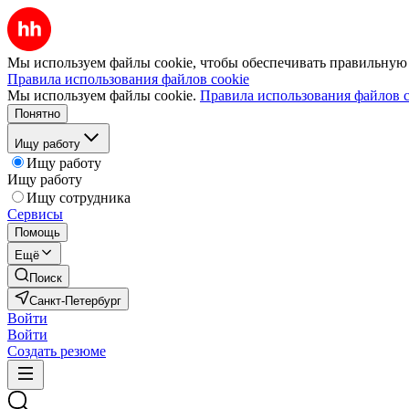
Мы используем файлы cookie, чтобы обеспечивать правильную р
Правила использования файлов cookie
Мы используем файлы cookie.
Правила использования файлов c
Понятно
Ищу работу
Ищу работу
Ищу работу
Ищу сотрудника
Сервисы
Помощь
Ещё
Поиск
Санкт-Петербург
Войти
Войти
Создать резюме