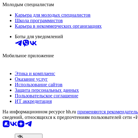
Молодым специалистам
Карьера для молодых специалистов
Школа программистов
Карьера в некоммерческих организациях
Боты для уведомлений
Мобильное приложение
Этика и комплаенс
Оказание услуг
Использование сайтов
Защита персональных данных
Пользовательское соглашение
ИТ аккредитация
На информационном ресурсе hh.ru
применяются рекомендатель
сведений, относящихся к предпочтениям пользователей сети «