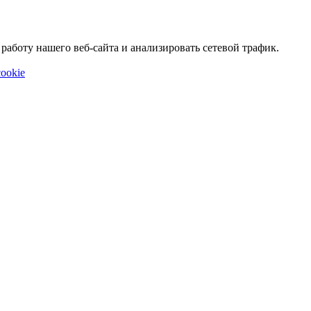
аботу нашего веб-сайта и анализировать сетевой трафик.
ookie