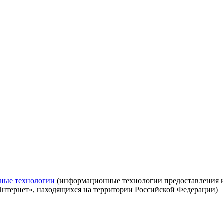
ные технологии
(информационные технологии предоставления ин
Интернет», находящихся на территории Российской Федерации)