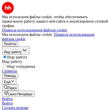
Мы используем файлы cookie, чтобы обеспечивать
правильную работу нашего веб-сайта и анализировать сетевой
трафик.
Правила использования файлов cookie
Мы используем файлы cookie.
Правила использования
файлов cookie
Понятно
Ищу работу
Ищу работу
Ищу работу
Ищу сотрудника
Сервисы
Помощь
Ещё
Поиск
Санкт-Петербург
Войти
Войти
Создать резюме