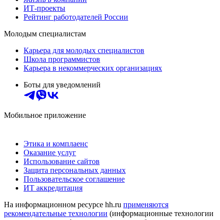
ИТ-проекты
Рейтинг работодателей России
Молодым специалистам
Карьера для молодых специалистов
Школа программистов
Карьера в некоммерческих организациях
Боты для уведомлений
Мобильное приложение
Этика и комплаенс
Оказание услуг
Использование сайтов
Защита персональных данных
Пользовательское соглашение
ИТ аккредитация
На информационном ресурсе hh.ru
применяются
рекомендательные технологии
(информационные технологии