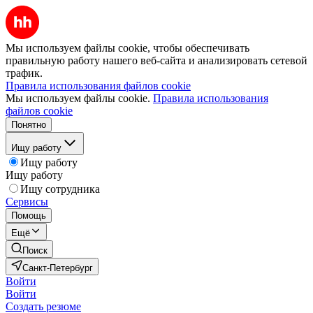
Мы используем файлы cookie, чтобы обеспечивать
правильную работу нашего веб-сайта и анализировать сетевой
трафик.
Правила использования файлов cookie
Мы используем файлы cookie.
Правила использования
файлов cookie
Понятно
Ищу работу
Ищу работу
Ищу работу
Ищу сотрудника
Сервисы
Помощь
Ещё
Поиск
Санкт-Петербург
Войти
Войти
Создать резюме