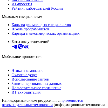
ИТ-проекты
Рейтинг работодателей России
Молодым специалистам
Карьера для молодых специалистов
Школа программистов
Карьера в некоммерческих организациях
Боты для уведомлений
Мобильное приложение
Этика и комплаенс
Оказание услуг
Использование сайтов
Защита персональных данных
Пользовательское соглашение
ИТ аккредитация
На информационном ресурсе hh.ru
применяются
рекомендательные технологии
(информационные технологии