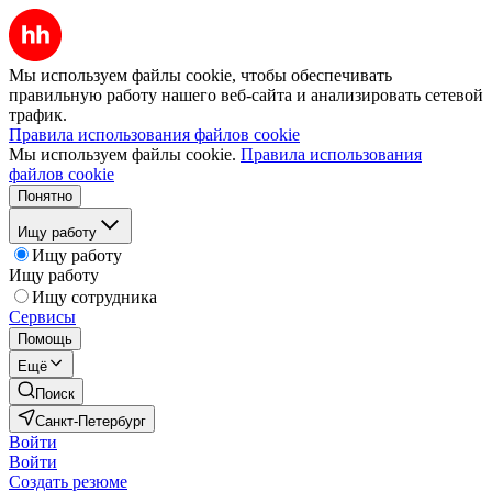
Мы используем файлы cookie, чтобы обеспечивать
правильную работу нашего веб-сайта и анализировать сетевой
трафик.
Правила использования файлов cookie
Мы используем файлы cookie.
Правила использования
файлов cookie
Понятно
Ищу работу
Ищу работу
Ищу работу
Ищу сотрудника
Сервисы
Помощь
Ещё
Поиск
Санкт-Петербург
Войти
Войти
Создать резюме