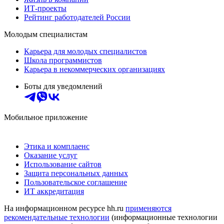
ИТ-проекты
Рейтинг работодателей России
Молодым специалистам
Карьера для молодых специалистов
Школа программистов
Карьера в некоммерческих организациях
Боты для уведомлений
Мобильное приложение
Этика и комплаенс
Оказание услуг
Использование сайтов
Защита персональных данных
Пользовательское соглашение
ИТ аккредитация
На информационном ресурсе hh.ru
применяются
рекомендательные технологии
(информационные технологии