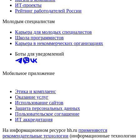
ИТ-проекты
Рейтинг работодателей России
Молодым специалистам
Карьера для молодых специалистов
Школа программистов
Карьера в некоммерческих организациях
Боты для уведомлений
Мобильное приложение
Этика и комплаенс
Оказание услуг
Использование сайтов
Защита персональных данных
Пользовательское соглашение
ИТ аккредитация
На информационном ресурсе hh.ru
применяются
рекомендательные технологии
(информационные технологии