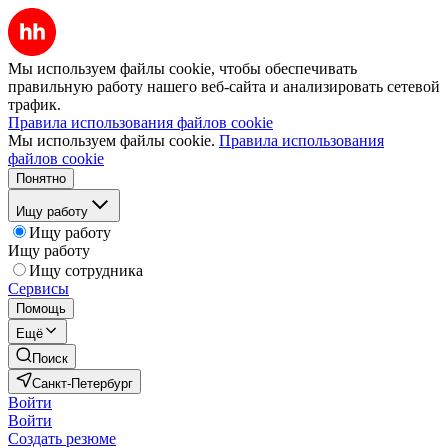
Мы используем файлы cookie, чтобы обеспечивать
правильную работу нашего веб-сайта и анализировать сетевой
трафик.
Правила использования файлов cookie
Мы используем файлы cookie.
Правила использования
файлов cookie
Понятно
Ищу работу
Ищу работу
Ищу работу
Ищу сотрудника
Сервисы
Помощь
Ещё
Поиск
Санкт-Петербург
Войти
Войти
Создать резюме