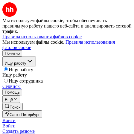
Мы используем файлы cookie, чтобы обеспечивать
правильную работу нашего веб-сайта и анализировать сетевой
трафик.
Правила использования файлов cookie
Мы используем файлы cookie.
Правила использования
файлов cookie
Понятно
Ищу работу
Ищу работу
Ищу работу
Ищу сотрудника
Сервисы
Помощь
Ещё
Поиск
Санкт-Петербург
Войти
Войти
Создать резюме