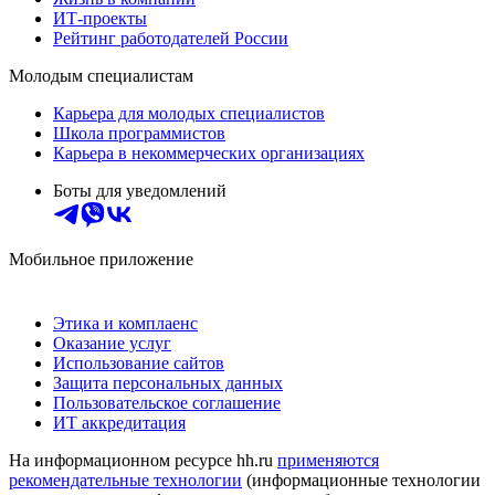
ИТ-проекты
Рейтинг работодателей России
Молодым специалистам
Карьера для молодых специалистов
Школа программистов
Карьера в некоммерческих организациях
Боты для уведомлений
Мобильное приложение
Этика и комплаенс
Оказание услуг
Использование сайтов
Защита персональных данных
Пользовательское соглашение
ИТ аккредитация
На информационном ресурсе hh.ru
применяются
рекомендательные технологии
(информационные технологии