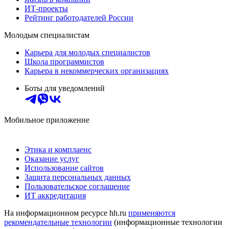
ИТ-проекты
Рейтинг работодателей России
Молодым специалистам
Карьера для молодых специалистов
Школа программистов
Карьера в некоммерческих организациях
Боты для уведомлений
Мобильное приложение
Этика и комплаенс
Оказание услуг
Использование сайтов
Защита персональных данных
Пользовательское соглашение
ИТ аккредитация
На информационном ресурсе hh.ru
применяются
рекомендательные технологии
(информационные технологии