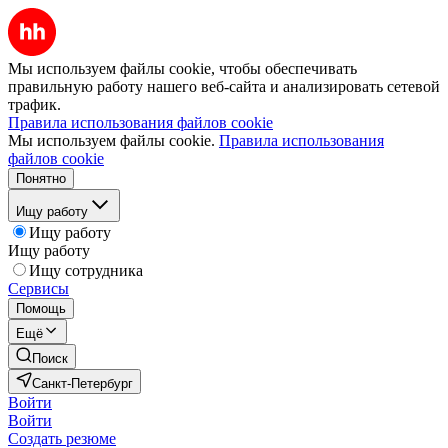
Мы используем файлы cookie, чтобы обеспечивать
правильную работу нашего веб-сайта и анализировать сетевой
трафик.
Правила использования файлов cookie
Мы используем файлы cookie.
Правила использования
файлов cookie
Понятно
Ищу работу
Ищу работу
Ищу работу
Ищу сотрудника
Сервисы
Помощь
Ещё
Поиск
Санкт-Петербург
Войти
Войти
Создать резюме