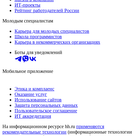
ИТ-проекты
Рейтинг работодателей России
Молодым специалистам
Карьера для молодых специалистов
Школа программистов
Карьера в некоммерческих организациях
Боты для уведомлений
Мобильное приложение
Этика и комплаенс
Оказание услуг
Использование сайтов
Защита персональных данных
Пользовательское соглашение
ИТ аккредитация
На информационном ресурсе hh.ru
применяются
рекомендательные технологии
(информационные технологии