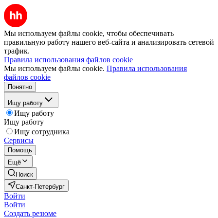
Мы используем файлы cookie, чтобы обеспечивать
правильную работу нашего веб-сайта и анализировать сетевой
трафик.
Правила использования файлов cookie
Мы используем файлы cookie.
Правила использования
файлов cookie
Понятно
Ищу работу
Ищу работу
Ищу работу
Ищу сотрудника
Сервисы
Помощь
Ещё
Поиск
Санкт-Петербург
Войти
Войти
Создать резюме