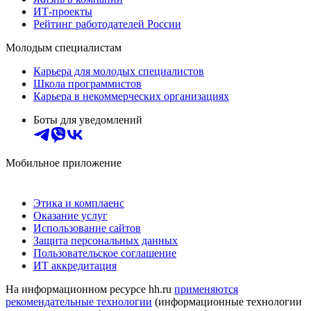
ИТ-проекты
Рейтинг работодателей России
Молодым специалистам
Карьера для молодых специалистов
Школа программистов
Карьера в некоммерческих организациях
Боты для уведомлений
Мобильное приложение
Этика и комплаенс
Оказание услуг
Использование сайтов
Защита персональных данных
Пользовательское соглашение
ИТ аккредитация
На информационном ресурсе hh.ru
применяются
рекомендательные технологии
(информационные технологии