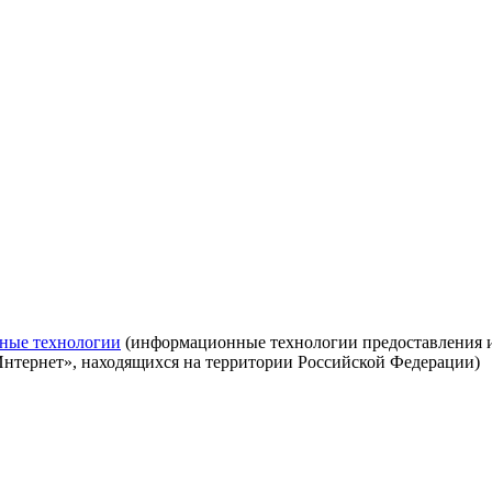
ные технологии
(информационные технологии предоставления ин
Интернет», находящихся на территории Российской Федерации)