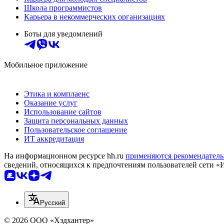
Школа программистов
Карьера в некоммерческих организациях
Боты для уведомлений
Мобильное приложение
Этика и комплаенс
Оказание услуг
Использование сайтов
Защита персональных данных
Пользовательское соглашение
ИТ аккредитация
На информационном ресурсе hh.ru
применяются рекомендатель
сведений, относящихся к предпочтениям пользователей сети «
Русский
© 2026 ООО «Хэдхантер»