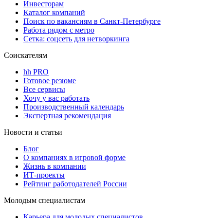
Инвесторам
Каталог компаний
Поиск по вакансиям в Санкт-Петербурге
Работа рядом с метро
Сетка: соцсеть для нетворкинга
Соискателям
hh PRO
Готовое резюме
Все сервисы
Хочу у вас работать
Производственный календарь
Экспертная рекомендация
Новости и статьи
Блог
О компаниях в игровой форме
Жизнь в компании
ИТ-проекты
Рейтинг работодателей России
Молодым специалистам
Карьера для молодых специалистов