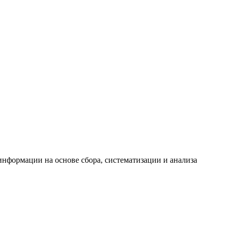
формации на основе сбора, систематизации и анализа