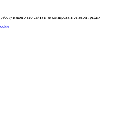
аботу нашего веб-сайта и анализировать сетевой трафик.
ookie