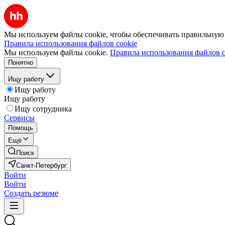
Мы используем файлы cookie, чтобы обеспечивать правильную р
Правила использования файлов cookie
Мы используем файлы cookie.
Правила использования файлов c
Понятно
Ищу работу
Ищу работу
Ищу работу
Ищу сотрудника
Сервисы
Помощь
Ещё
Поиск
Санкт-Петербург
Войти
Войти
Создать резюме