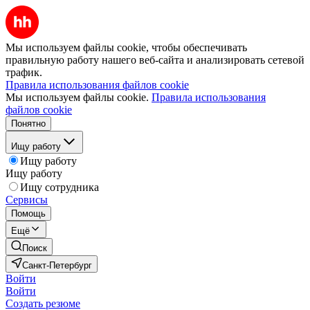
Мы используем файлы cookie, чтобы обеспечивать
правильную работу нашего веб-сайта и анализировать сетевой
трафик.
Правила использования файлов cookie
Мы используем файлы cookie.
Правила использования
файлов cookie
Понятно
Ищу работу
Ищу работу
Ищу работу
Ищу сотрудника
Сервисы
Помощь
Ещё
Поиск
Санкт-Петербург
Войти
Войти
Создать резюме