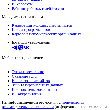
ИТ-проекты
Рейтинг работодателей России
Молодым специалистам
Карьера для молодых специалистов
Школа программистов
Карьера в некоммерческих организациях
Боты для уведомлений
Мобильное приложение
Этика и комплаенс
Оказание услуг
Использование сайтов
Защита персональных данных
Пользовательское соглашение
ИТ аккредитация
На информационном ресурсе hh.ru
применяются
рекомендательные технологии
(информационные технологии