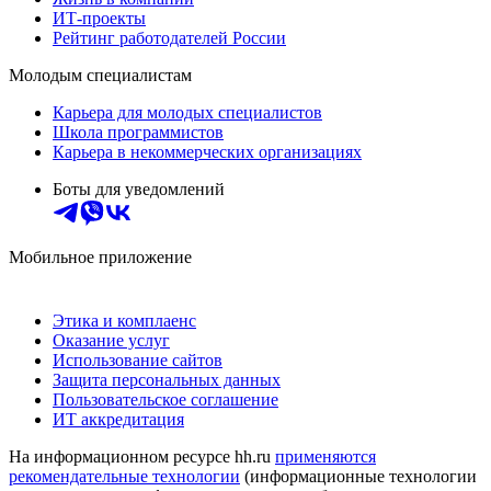
ИТ-проекты
Рейтинг работодателей России
Молодым специалистам
Карьера для молодых специалистов
Школа программистов
Карьера в некоммерческих организациях
Боты для уведомлений
Мобильное приложение
Этика и комплаенс
Оказание услуг
Использование сайтов
Защита персональных данных
Пользовательское соглашение
ИТ аккредитация
На информационном ресурсе hh.ru
применяются
рекомендательные технологии
(информационные технологии