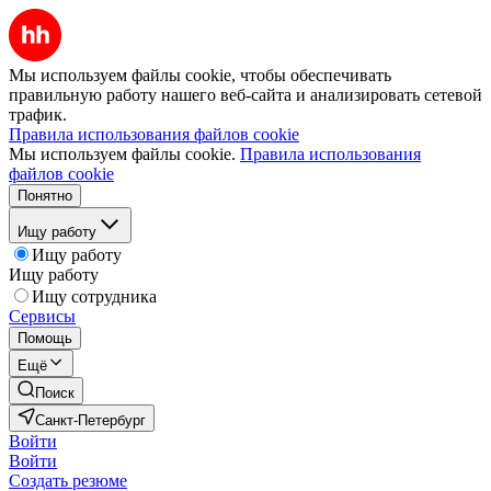
Мы используем файлы cookie, чтобы обеспечивать
правильную работу нашего веб-сайта и анализировать сетевой
трафик.
Правила использования файлов cookie
Мы используем файлы cookie.
Правила использования
файлов cookie
Понятно
Ищу работу
Ищу работу
Ищу работу
Ищу сотрудника
Сервисы
Помощь
Ещё
Поиск
Санкт-Петербург
Войти
Войти
Создать резюме