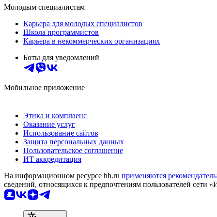
Молодым специалистам
Карьера для молодых специалистов
Школа программистов
Карьера в некоммерческих организациях
Боты для уведомлений
Мобильное приложение
Этика и комплаенс
Оказание услуг
Использование сайтов
Защита персональных данных
Пользовательское соглашение
ИТ аккредитация
На информационном ресурсе hh.ru
применяются рекомендатель
сведений, относящихся к предпочтениям пользователей сети «