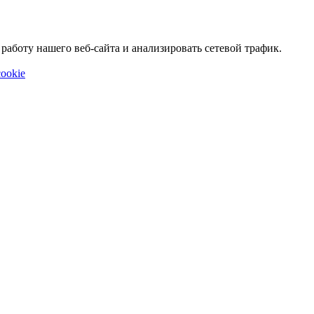
аботу нашего веб-сайта и анализировать сетевой трафик.
ookie