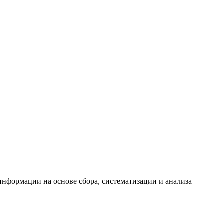
формации на основе сбора, систематизации и анализа