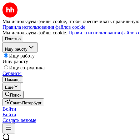
Мы используем файлы cookie, чтобы обеспечивать правильную р
Правила использования файлов cookie
Мы используем файлы cookie.
Правила использования файлов c
Понятно
Ищу работу
Ищу работу
Ищу работу
Ищу сотрудника
Сервисы
Помощь
Ещё
Поиск
Санкт-Петербург
Войти
Войти
Создать резюме