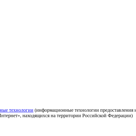
ные технологии
(информационные технологии предоставления ин
Интернет», находящихся на территории Российской Федерации)