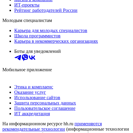
ИТ-проекты
Рейтинг работодателей России
Молодым специалистам
Карьера для молодых специалистов
Школа программистов
Карьера в некоммерческих организациях
Боты для уведомлений
Мобильное приложение
Этика и комплаенс
Оказание услуг
Использование сайтов
Защита персональных данных
Пользовательское соглашение
ИТ аккредитация
На информационном ресурсе hh.ru
применяются
рекомендательные технологии
(информационные технологии