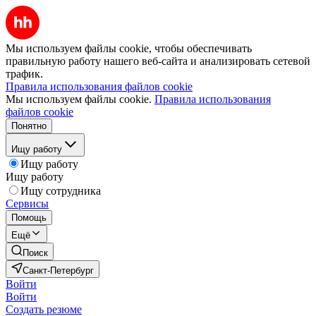
Мы используем файлы cookie, чтобы обеспечивать
правильную работу нашего веб-сайта и анализировать сетевой
трафик.
Правила использования файлов cookie
Мы используем файлы cookie.
Правила использования
файлов cookie
Понятно
Ищу работу
Ищу работу
Ищу работу
Ищу сотрудника
Сервисы
Помощь
Ещё
Поиск
Санкт-Петербург
Войти
Войти
Создать резюме