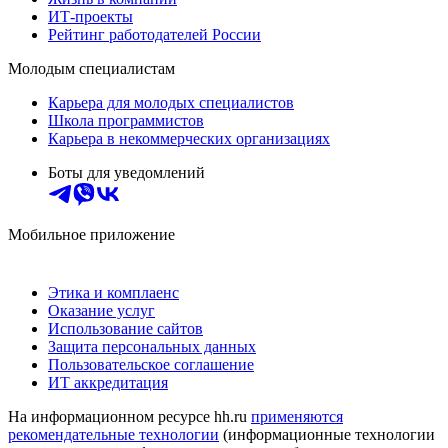
ИТ-проекты
Рейтинг работодателей России
Молодым специалистам
Карьера для молодых специалистов
Школа программистов
Карьера в некоммерческих организациях
Боты для уведомлений
Мобильное приложение
Этика и комплаенс
Оказание услуг
Использование сайтов
Защита персональных данных
Пользовательское соглашение
ИТ аккредитация
На информационном ресурсе hh.ru
применяются
рекомендательные технологии
(информационные технологии