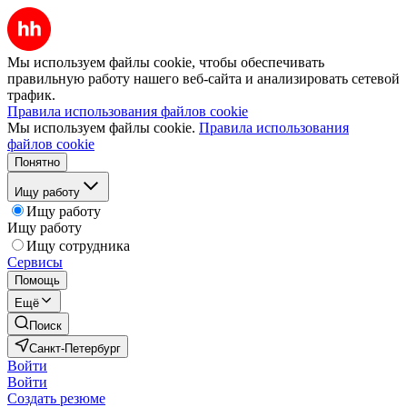
Мы используем файлы cookie, чтобы обеспечивать
правильную работу нашего веб-сайта и анализировать сетевой
трафик.
Правила использования файлов cookie
Мы используем файлы cookie.
Правила использования
файлов cookie
Понятно
Ищу работу
Ищу работу
Ищу работу
Ищу сотрудника
Сервисы
Помощь
Ещё
Поиск
Санкт-Петербург
Войти
Войти
Создать резюме