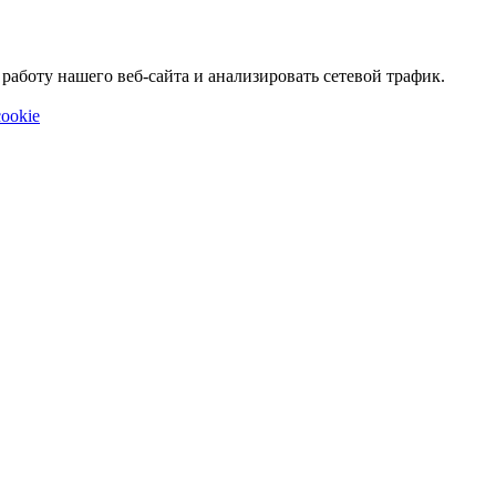
аботу нашего веб-сайта и анализировать сетевой трафик.
ookie