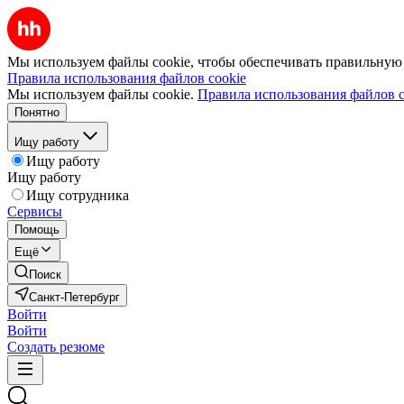
Мы используем файлы cookie, чтобы обеспечивать правильную р
Правила использования файлов cookie
Мы используем файлы cookie.
Правила использования файлов c
Понятно
Ищу работу
Ищу работу
Ищу работу
Ищу сотрудника
Сервисы
Помощь
Ещё
Поиск
Санкт-Петербург
Войти
Войти
Создать резюме