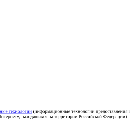
ные технологии
(информационные технологии предоставления ин
Интернет», находящихся на территории Российской Федерации)