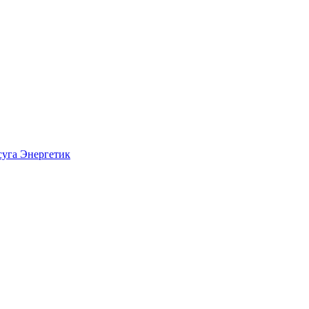
суга Энергетик