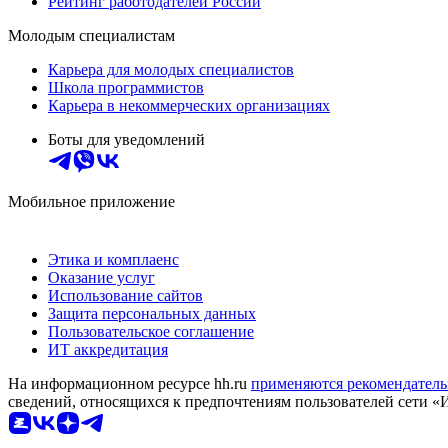
Рейтинг работодателей России
Молодым специалистам
Карьера для молодых специалистов
Школа программистов
Карьера в некоммерческих организациях
Боты для уведомлений
Мобильное приложение
Этика и комплаенс
Оказание услуг
Использование сайтов
Защита персональных данных
Пользовательское соглашение
ИТ аккредитация
На информационном ресурсе hh.ru
применяются рекомендатель
сведений, относящихся к предпочтениям пользователей сети «