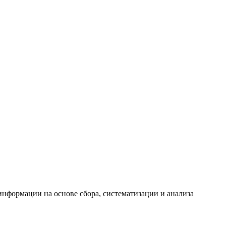
формации на основе сбора, систематизации и анализа