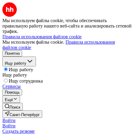
Мы используем файлы cookie, чтобы обеспечивать
правильную работу нашего веб-сайта и анализировать сетевой
трафик.
Правила использования файлов cookie
Мы используем файлы cookie.
Правила использования
файлов cookie
Понятно
Ищу работу
Ищу работу
Ищу работу
Ищу сотрудника
Сервисы
Помощь
Ещё
Поиск
Санкт-Петербург
Войти
Войти
Создать резюме