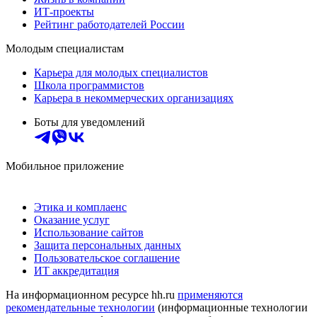
ИТ-проекты
Рейтинг работодателей России
Молодым специалистам
Карьера для молодых специалистов
Школа программистов
Карьера в некоммерческих организациях
Боты для уведомлений
Мобильное приложение
Этика и комплаенс
Оказание услуг
Использование сайтов
Защита персональных данных
Пользовательское соглашение
ИТ аккредитация
На информационном ресурсе hh.ru
применяются
рекомендательные технологии
(информационные технологии