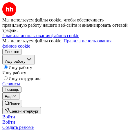
Мы используем файлы cookie, чтобы обеспечивать
правильную работу нашего веб-сайта и анализировать сетевой
трафик.
Правила использования файлов cookie
Мы используем файлы cookie.
Правила использования
файлов cookie
Понятно
Ищу работу
Ищу работу
Ищу работу
Ищу сотрудника
Сервисы
Помощь
Ещё
Поиск
Санкт-Петербург
Войти
Войти
Создать резюме