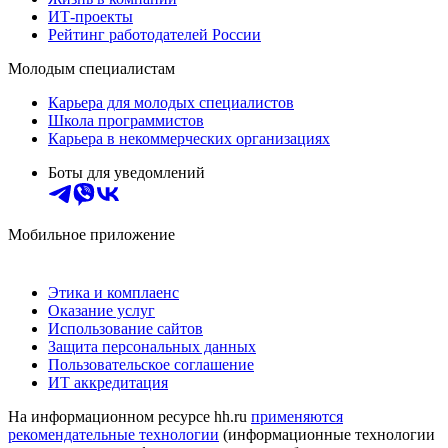
ИТ-проекты
Рейтинг работодателей России
Молодым специалистам
Карьера для молодых специалистов
Школа программистов
Карьера в некоммерческих организациях
Боты для уведомлений
Мобильное приложение
Этика и комплаенс
Оказание услуг
Использование сайтов
Защита персональных данных
Пользовательское соглашение
ИТ аккредитация
На информационном ресурсе hh.ru
применяются
рекомендательные технологии
(информационные технологии