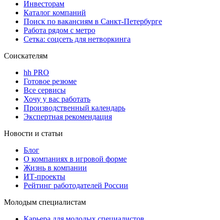
Инвесторам
Каталог компаний
Поиск по вакансиям в Санкт-Петербурге
Работа рядом с метро
Сетка: соцсеть для нетворкинга
Соискателям
hh PRO
Готовое резюме
Все сервисы
Хочу у вас работать
Производственный календарь
Экспертная рекомендация
Новости и статьи
Блог
О компаниях в игровой форме
Жизнь в компании
ИТ-проекты
Рейтинг работодателей России
Молодым специалистам
Карьера для молодых специалистов