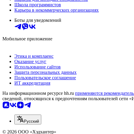
Школа программистов
Карьера в некоммерческих организациях
Боты для уведомлений
Мобильное приложение
Этика и комплаенс
Оказание услуг
Использование сайтов
Защита персональных данных
Пользовательское соглашение
ИТ аккредитация
На информационном ресурсе hh.ru
применяются рекомендатель
сведений, относящихся к предпочтениям пользователей сети «
Русский
© 2026 ООО «Хэдхантер»