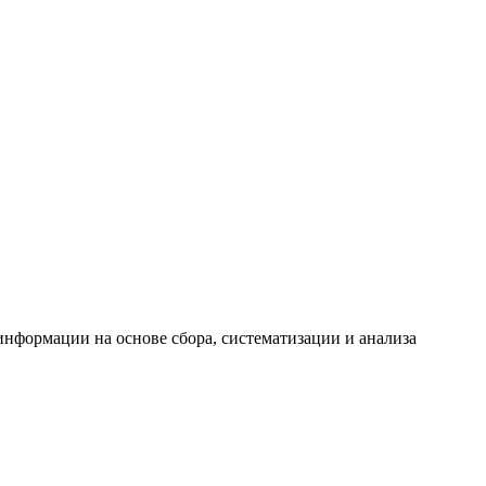
формации на основе сбора, систематизации и анализа