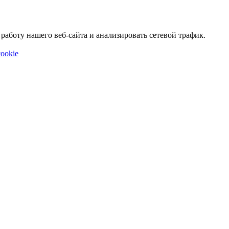
аботу нашего веб-сайта и анализировать сетевой трафик.
ookie