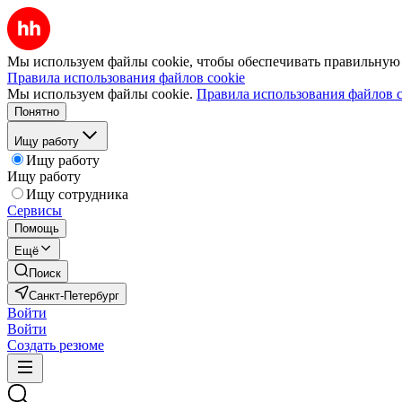
Мы используем файлы cookie, чтобы обеспечивать правильную р
Правила использования файлов cookie
Мы используем файлы cookie.
Правила использования файлов c
Понятно
Ищу работу
Ищу работу
Ищу работу
Ищу сотрудника
Сервисы
Помощь
Ещё
Поиск
Санкт-Петербург
Войти
Войти
Создать резюме