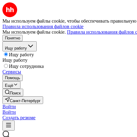
Мы используем файлы cookie, чтобы обеспечивать правильную р
Правила использования файлов cookie
Мы используем файлы cookie.
Правила использования файлов c
Понятно
Ищу работу
Ищу работу
Ищу работу
Ищу сотрудника
Сервисы
Помощь
Ещё
Поиск
Санкт-Петербург
Войти
Войти
Создать резюме