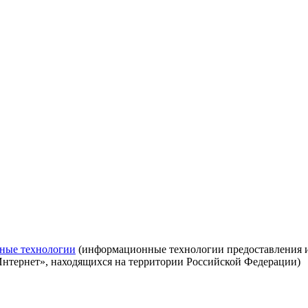
ные технологии
(информационные технологии предоставления ин
Интернет», находящихся на территории Российской Федерации)