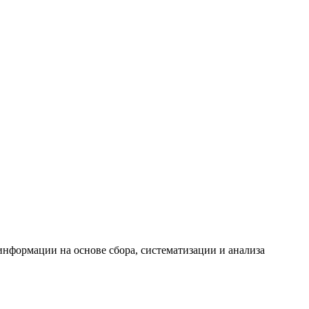
формации на основе сбора, систематизации и анализа