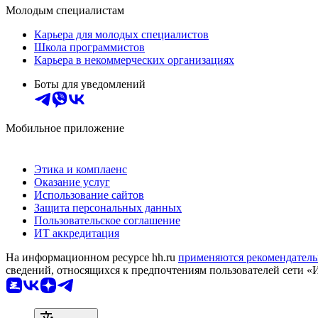
Молодым специалистам
Карьера для молодых специалистов
Школа программистов
Карьера в некоммерческих организациях
Боты для уведомлений
Мобильное приложение
Этика и комплаенс
Оказание услуг
Использование сайтов
Защита персональных данных
Пользовательское соглашение
ИТ аккредитация
На информационном ресурсе hh.ru
применяются рекомендатель
сведений, относящихся к предпочтениям пользователей сети «