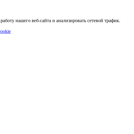
аботу нашего веб-сайта и анализировать сетевой трафик.
ookie