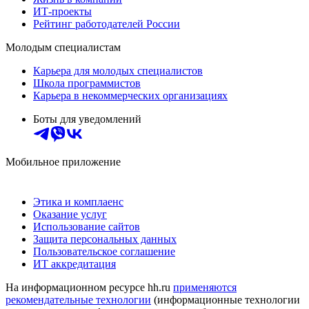
ИТ-проекты
Рейтинг работодателей России
Молодым специалистам
Карьера для молодых специалистов
Школа программистов
Карьера в некоммерческих организациях
Боты для уведомлений
Мобильное приложение
Этика и комплаенс
Оказание услуг
Использование сайтов
Защита персональных данных
Пользовательское соглашение
ИТ аккредитация
На информационном ресурсе hh.ru
применяются
рекомендательные технологии
(информационные технологии