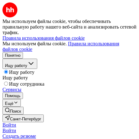
Мы используем файлы cookie, чтобы обеспечивать
правильную работу нашего веб-сайта и анализировать сетевой
трафик.
Правила использования файлов cookie
Мы используем файлы cookie.
Правила использования
файлов cookie
Понятно
Ищу работу
Ищу работу
Ищу работу
Ищу сотрудника
Сервисы
Помощь
Ещё
Поиск
Санкт-Петербург
Войти
Войти
Создать резюме